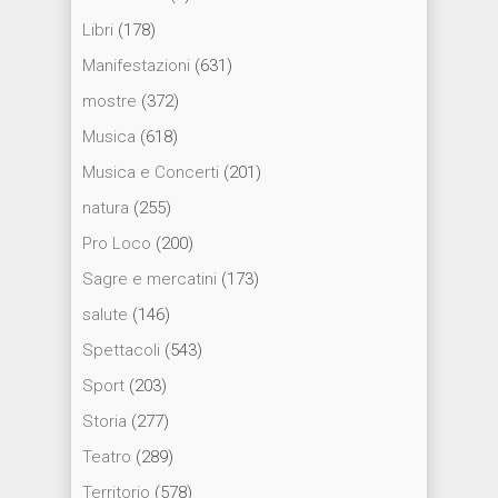
Libri
(178)
Manifestazioni
(631)
mostre
(372)
Musica
(618)
Musica e Concerti
(201)
natura
(255)
Pro Loco
(200)
Sagre e mercatini
(173)
salute
(146)
Spettacoli
(543)
Sport
(203)
Storia
(277)
Teatro
(289)
Territorio
(578)