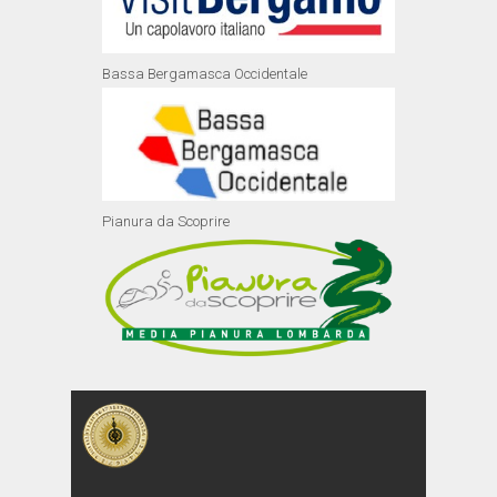
Bassa Bergamasca Occidentale
Pianura da Scoprire