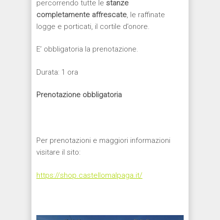
percorrendo tutte le
stanze
completamente affrescate
, le raffinate
logge e porticati, il cortile d’onore.
E’ obbligatoria la prenotazione.
Durata: 1 ora
Prenotazione obbligatoria
Per prenotazioni e maggiori informazioni
visitare il sito:
https://shop.castellomalpaga.it/