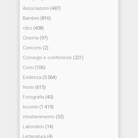
Associazioni
(487)
Bambini
(816)
cibo
(408)
Cinema
(97)
Concorsi
(2)
Convegni e conferenze
(221)
Corsi
(106)
Evidenza
(3.064)
feste
(615)
Fotografia
(40)
Incontri
(1.419)
intrattenimento
(52)
Laboratori
(14)
Letteratura
(4)