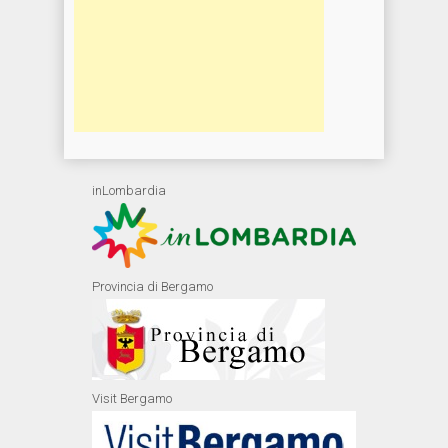
inLombardia
Provincia di Bergamo
Visit Bergamo