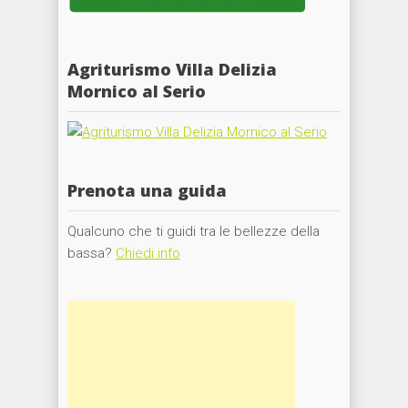
Agriturismo Villa Delizia
Mornico al Serio
Prenota una guida
Qualcuno che ti guidi tra le bellezze della
bassa?
Chiedi info