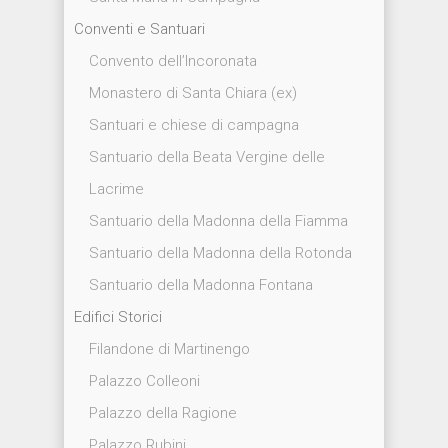
Conventi e Santuari
Convento dell’Incoronata
Monastero di Santa Chiara (ex)
Santuari e chiese di campagna
Santuario della Beata Vergine delle
Lacrime
Santuario della Madonna della Fiamma
Santuario della Madonna della Rotonda
Santuario della Madonna Fontana
Edifici Storici
Filandone di Martinengo
Palazzo Colleoni
Palazzo della Ragione
Palazzo Rubini