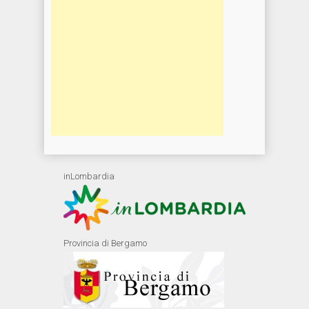
inLombardia
Provincia di Bergamo