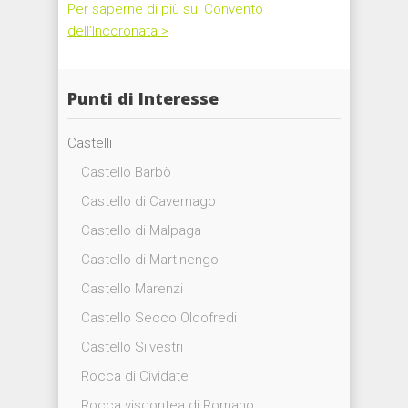
Per saperne di più sul Convento
dell’Incoronata >
Punti di Interesse
Castelli
Castello Barbò
Castello di Cavernago
Castello di Malpaga
Castello di Martinengo
Castello Marenzi
Castello Secco Oldofredi
Castello Silvestri
Rocca di Cividate
Rocca viscontea di Romano