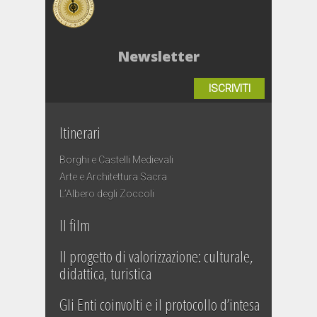
Newsletter
ISCRIVITI
Itinerari
Borghi e Castelli Medievali
Arte e Architettura Sacra
L’Albero degli Zoccoli
Il film
Il progetto di valorizzazione: culturale,
didattica, turistica
Gli Enti coinvolti e il protocollo d’intesa