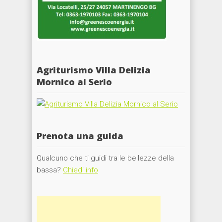
Agriturismo Villa Delizia
Mornico al Serio
Prenota una guida
Qualcuno che ti guidi tra le bellezze della
bassa?
Chiedi info