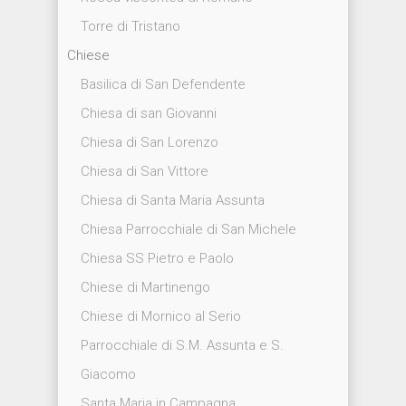
Torre di Tristano
Chiese
Basilica di San Defendente
Chiesa di san Giovanni
Chiesa di San Lorenzo
Chiesa di San Vittore
Chiesa di Santa Maria Assunta
Chiesa Parrocchiale di San Michele
Chiesa SS Pietro e Paolo
Chiese di Martinengo
Chiese di Mornico al Serio
Parrocchiale di S.M. Assunta e S.
Giacomo
Santa Maria in Campagna