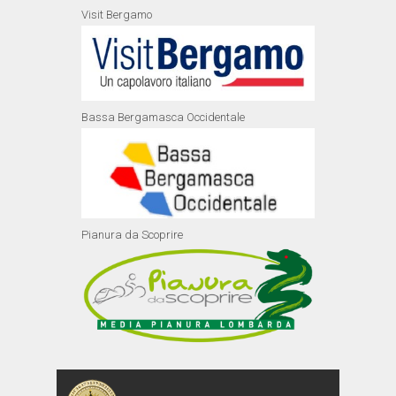
Visit Bergamo
Bassa Bergamasca Occidentale
Pianura da Scoprire