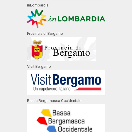
inLombardia
Provincia di Bergamo
Visit Bergamo
Bassa Bergamasca Occidentale