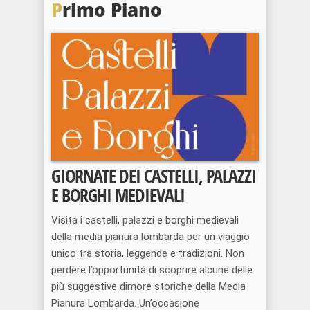
P
rimo Piano
GIORNATE DEI CASTELLI, PALAZZI
E BORGHI MEDIEVALI
Visita i castelli, palazzi e borghi medievali
della media pianura lombarda per un viaggio
unico tra storia, leggende e tradizioni. Non
perdere l’opportunità di scoprire alcune delle
più suggestive dimore storiche della Media
Pianura Lombarda. Un’occasione