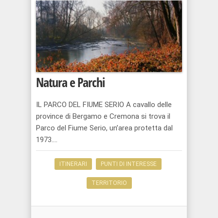
Natura e Parchi
IL PARCO DEL FIUME SERIO A cavallo delle
province di Bergamo e Cremona si trova il
Parco del Fiume Serio, un’area protetta dal
1973....
ITINERARI
PUNTI DI INTERESSE
TERRITORIO