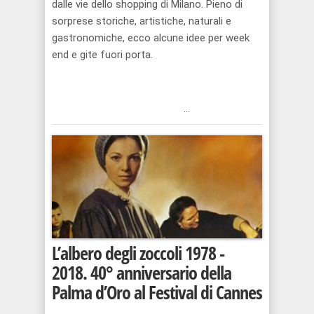
dalle vie dello shopping di Milano. Pieno di
sorprese storiche, artistiche, naturali e
gastronomiche, ecco alcune idee per week
end e gite fuori porta.
...
L’albero degli zoccoli 1978 -
2018. 40° anniversario della
Palma d’Oro al Festival di Cannes