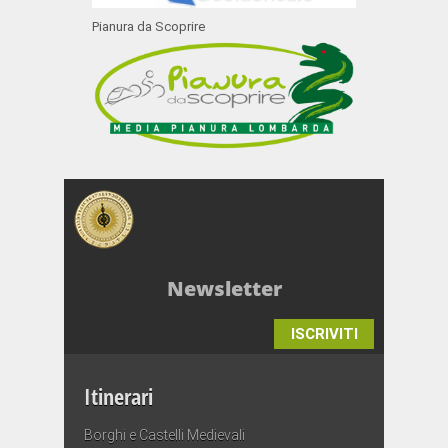
Pianura da Scoprire
Newsletter
ISCRIVITI
Itinerari
Borghi e Castelli Medievali