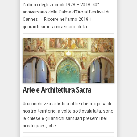
L’albero degli zoccoli 1978 – 2018. 40°
anniversario della Palma d’Oro al Festival di
Cannes Ricorre nell’anno 2018 il
quarantesimo anniversario della...
Arte e Architettura Sacra
Una ricchezza artistica oltre che religiosa del
nostro territorio, a volte sottovalutata, sono
le chiese e gli antichi santuari presenti nei
nostri paesi, che...