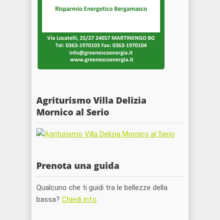
Agriturismo Villa Delizia
Mornico al Serio
Prenota una guida
Qualcuno che ti guidi tra le bellezze della
bassa?
Chiedi info