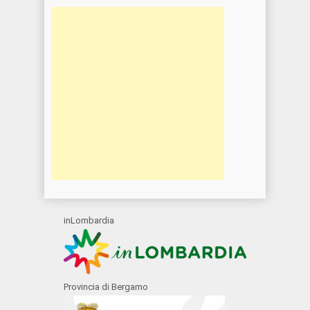
inLombardia
Provincia di Bergamo