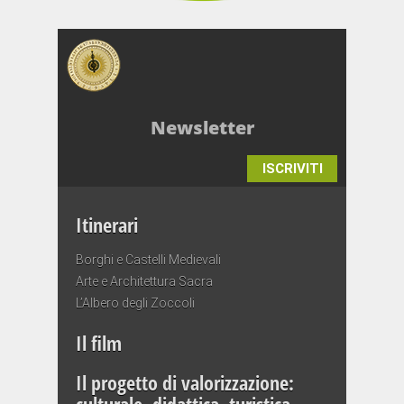
Newsletter
ISCRIVITI
Itinerari
Borghi e Castelli Medievali
Arte e Architettura Sacra
L’Albero degli Zoccoli
Il film
Il progetto di valorizzazione: