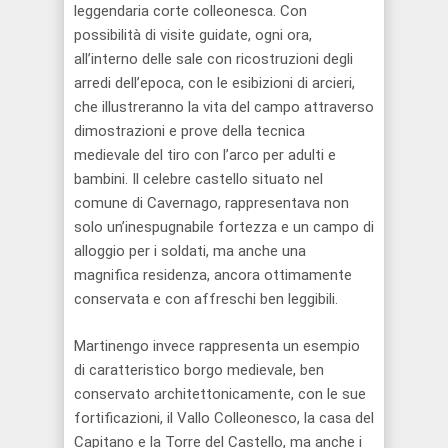
leggendaria corte colleonesca. Con
possibilità di visite guidate, ogni ora,
all’interno delle sale con ricostruzioni degli
arredi dell’epoca, con le esibizioni di arcieri,
che illustreranno la vita del campo attraverso
dimostrazioni e prove della tecnica
medievale del tiro con l’arco per adulti e
bambini. Il celebre castello situato nel
comune di Cavernago, rappresentava non
solo un’inespugnabile fortezza e un campo di
alloggio per i soldati, ma anche una
magnifica residenza, ancora ottimamente
conservata e con affreschi ben leggibili.
Martinengo invece rappresenta un esempio
di caratteristico borgo medievale, ben
conservato architettonicamente, con le sue
fortificazioni, il Vallo Colleonesco, la casa del
Capitano e la Torre del Castello, ma anche i