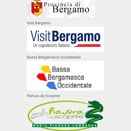
Visit Bergamo
Bassa Bergamasca Occidentale
Pianura da Scoprire