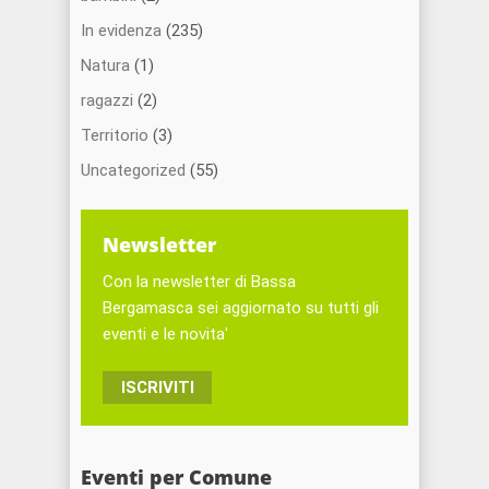
In evidenza
(235)
Natura
(1)
ragazzi
(2)
Territorio
(3)
Uncategorized
(55)
Newsletter
Con la newsletter di Bassa
Bergamasca sei aggiornato su tutti gli
eventi e le novita'
ISCRIVITI
Eventi per Comune