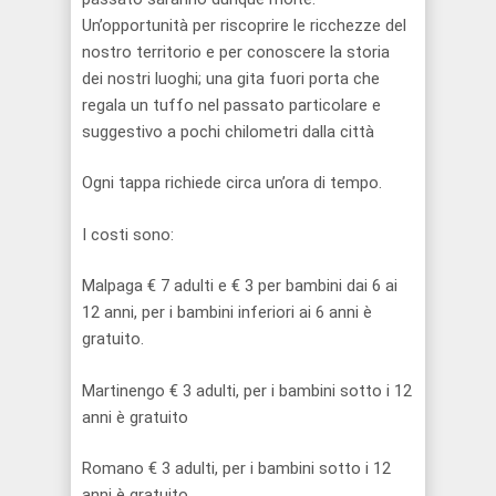
Un’opportunità per riscoprire le ricchezze del
nostro territorio e per conoscere la storia
dei nostri luoghi; una gita fuori porta che
regala un tuffo nel passato particolare e
suggestivo a pochi chilometri dalla città
Ogni tappa richiede circa un’ora di tempo.
I costi sono:
Malpaga € 7 adulti e € 3 per bambini dai 6 ai
12 anni, per i bambini inferiori ai 6 anni è
gratuito.
Martinengo € 3 adulti, per i bambini sotto i 12
anni è gratuito
Romano € 3 adulti, per i bambini sotto i 12
anni è gratuito