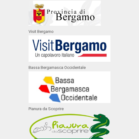
Visit Bergamo
Bassa Bergamasca Occidentale
Pianura da Scoprire