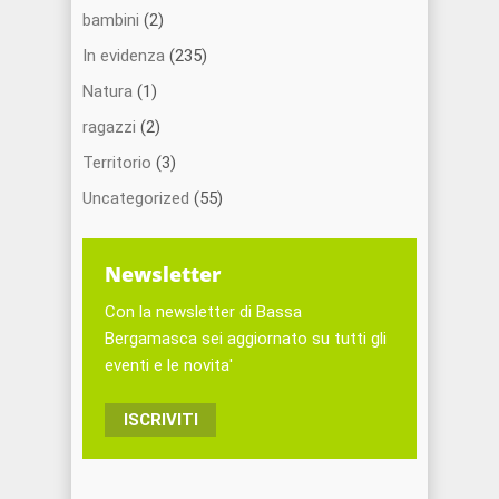
bambini
(2)
In evidenza
(235)
Natura
(1)
ragazzi
(2)
Territorio
(3)
Uncategorized
(55)
Newsletter
Con la newsletter di Bassa
Bergamasca sei aggiornato su tutti gli
eventi e le novita'
ISCRIVITI