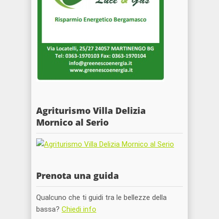
Agriturismo Villa Delizia
Mornico al Serio
Prenota una guida
Qualcuno che ti guidi tra le bellezze della
bassa?
Chiedi info