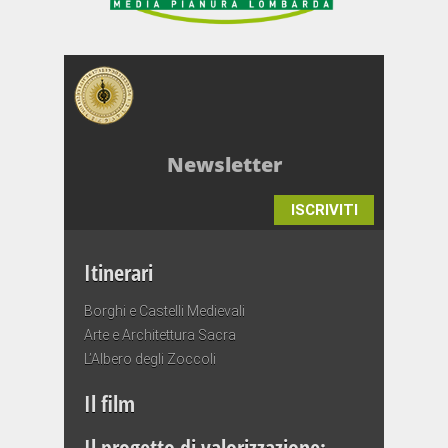
Newsletter
ISCRIVITI
Itinerari
Borghi e Castelli Medievali
Arte e Architettura Sacra
L’Albero degli Zoccoli
Il film
Il progetto di valorizzazione: