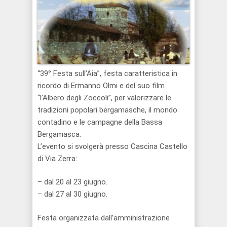
“39° Festa sull’Aia”, festa caratteristica in
ricordo di Ermanno Olmi e del suo film
“l’Albero degli Zoccoli”, per valorizzare le
tradizioni popolari bergamasche, il mondo
contadino e le campagne della Bassa
Bergamasca.
L’evento si svolgerà presso Cascina Castello
di Via Zerra:
– dal 20 al 23 giugno.
– dal 27 al 30 giugno.
Festa organizzata dall’amministrazione