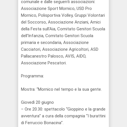
comunale e dalle seguenti associazioni:
Associazione Sport Mornico, USD Pro
Mornico, Polisportiva Volley, Gruppi Volontari
del Soccorso, Associazione Anziani, Amici
della Festa sull’Aia, Comitato Genitori Scuola
dell’Infanzia, Comitato Genitori Scuola
primaria e secondaria, Associazione
Cacciatori, Associazione Agricoltori, ASD
Pallacanestro Palosco, AVIS, AIDO,
Associazione Pescatori.
Programma:
Mostra: “Mornico nel tempo e la sua gente.
Giovedì 20 giugno
– Ore 20.30: spettacolo “Gioppino e la grande
avventura” a cura della compagnia “I burattini
di Ferruccio Bonacina”.