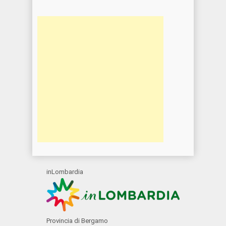
inLombardia
Provincia di Bergamo