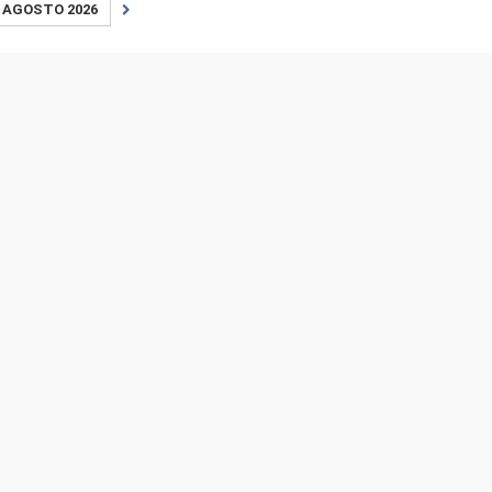
AGOSTO 2026