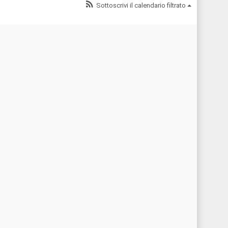
Sottoscrivi il calendario filtrato