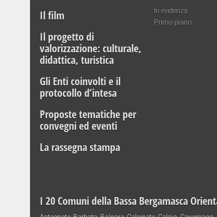
In evidenza
Il film
Primo piano
Il progetto di
valorizzazione: culturale,
didattica, turistica
Gli Enti coinvolti e il
protocollo d’intesa
Proposte tematiche per
convegni ed eventi
La rassegna stampa
I 20 Comuni della Bassa Bergamasca Orient