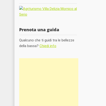
Prenota una guida
Qualcuno che ti guidi tra le bellezze
della bassa?
Chiedi info