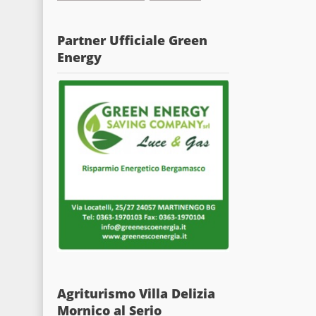
Partner Ufficiale Green
Energy
Agriturismo Villa Delizia
Mornico al Serio