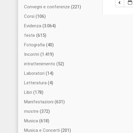
Convegni e conferenze
(221)
Corsi
(106)
Evidenza
(3.064)
feste
(615)
Fotografia
(40)
Incontri
(1.419)
intrattenimento
(52)
Laboratori
(14)
Letteratura
(4)
Libri
(178)
Manifestazioni
(631)
mostre
(372)
Musica
(618)
Musica e Concerti
(201)