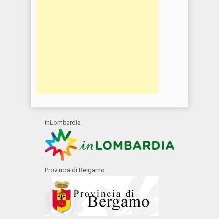
inLombardia
Provincia di Bergamo