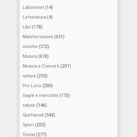
Laboratori
(14)
Letteratura
(4)
Libri
(178)
Manifestazioni
(631)
mostre
(372)
Musica
(618)
Musica e Concerti
(201)
natura
(255)
Pro Loco
(200)
Sagre e mercatini
(173)
salute
(146)
Spettacoli
(543)
Sport
(203)
Storia
(277)