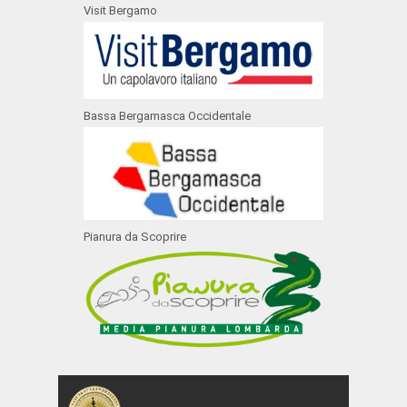
Visit Bergamo
Bassa Bergamasca Occidentale
Pianura da Scoprire