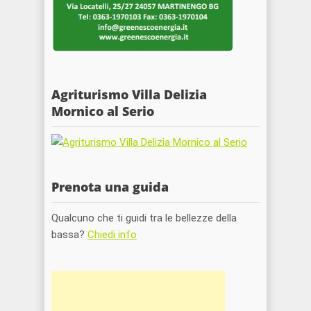
Agriturismo Villa Delizia
Mornico al Serio
Prenota una guida
Qualcuno che ti guidi tra le bellezze della
bassa?
Chiedi info