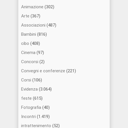
Animazione
(302)
Arte
(367)
Associazioni
(487)
Bambini
(816)
cibo
(408)
Cinema
(97)
Concorsi
(2)
Convegni e conferenze
(221)
Corsi
(106)
Evidenza
(3.064)
feste
(615)
Fotografia
(40)
Incontri
(1.419)
intrattenimento
(52)