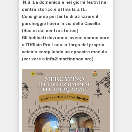
N.B. La domenica e nei giorni festivi nel
centro storico è attiva la ZTL.
Consigliamo pertanto di utilizzare il
parcheggio libero in via della Casella
(4oo m dal centro storico).
Gli hobbisti dovranno invece comunicare
all’Ufficio Pro Loco la targa del proprio
veicolo compilando un apposito modulo
(scrivere a info@martinengo.org).