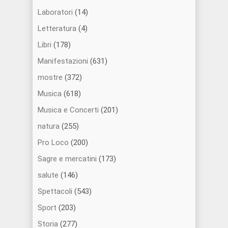
Laboratori
(14)
Letteratura
(4)
Libri
(178)
Manifestazioni
(631)
mostre
(372)
Musica
(618)
Musica e Concerti
(201)
natura
(255)
Pro Loco
(200)
Sagre e mercatini
(173)
salute
(146)
Spettacoli
(543)
Sport
(203)
Storia
(277)