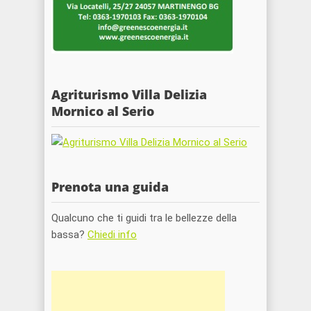
Agriturismo Villa Delizia
Mornico al Serio
Prenota una guida
Qualcuno che ti guidi tra le bellezze della
bassa?
Chiedi info