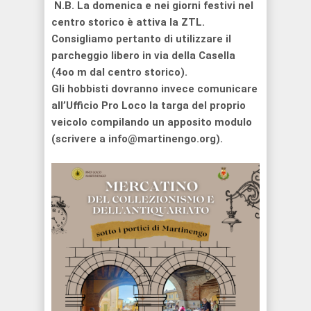
N.B. La domenica e nei giorni festivi nel
centro storico è attiva la ZTL.
Consigliamo pertanto di utilizzare il
parcheggio libero in via della Casella
(4oo m dal centro storico).
Gli hobbisti dovranno invece comunicare
all’Ufficio Pro Loco la targa del proprio
veicolo compilando un apposito modulo
(scrivere a info@martinengo.org).