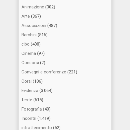
Animazione
(302)
Arte
(367)
Associazioni
(487)
Bambini
(816)
cibo
(408)
Cinema
(97)
Concorsi
(2)
Convegni e conferenze
(221)
Corsi
(106)
Evidenza
(3.064)
feste
(615)
Fotografia
(40)
Incontri
(1.419)
intrattenimento
(52)