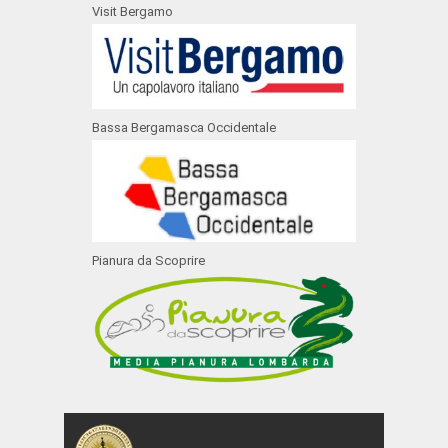
Visit Bergamo
Bassa Bergamasca Occidentale
Pianura da Scoprire