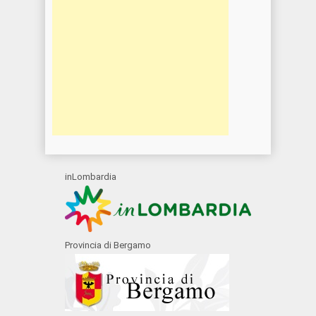
inLombardia
Provincia di Bergamo