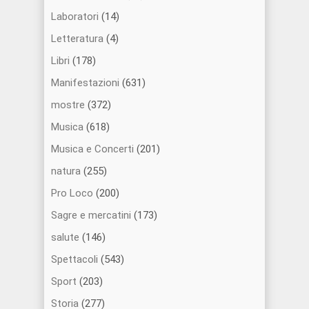
Laboratori
(14)
Letteratura
(4)
Libri
(178)
Manifestazioni
(631)
mostre
(372)
Musica
(618)
Musica e Concerti
(201)
natura
(255)
Pro Loco
(200)
Sagre e mercatini
(173)
salute
(146)
Spettacoli
(543)
Sport
(203)
Storia
(277)