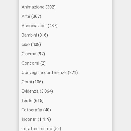
Animazione
(302)
Arte
(367)
Associazioni
(487)
Bambini
(816)
cibo
(408)
Cinema
(97)
Concorsi
(2)
Convegni e conferenze
(221)
Corsi
(106)
Evidenza
(3.064)
feste
(615)
Fotografia
(40)
Incontri
(1.419)
intrattenimento
(52)