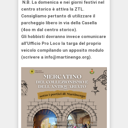
N.B. La domenica e nei giorni festivi nel
centro storico è attiva la ZTL.
Consigliamo pertanto di utilizzare il
parcheggio libero in via della Casella
(4oo m dal centro storico).
Gli hobbisti dovranno invece comunicare
all’Ufficio Pro Loco la targa del proprio
veicolo compilando un apposito modulo
(scrivere a info@martinengo.org).