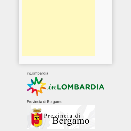
inLombardia
Provincia di Bergamo