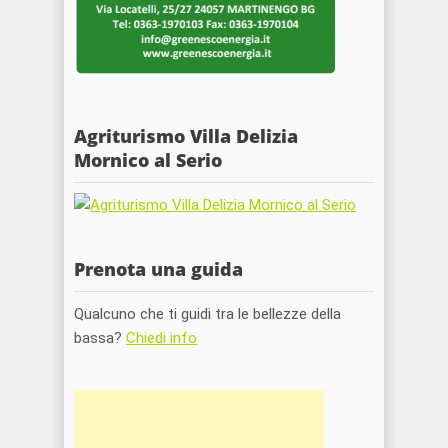
Agriturismo Villa Delizia
Mornico al Serio
Prenota una guida
Qualcuno che ti guidi tra le bellezze della
bassa?
Chiedi info