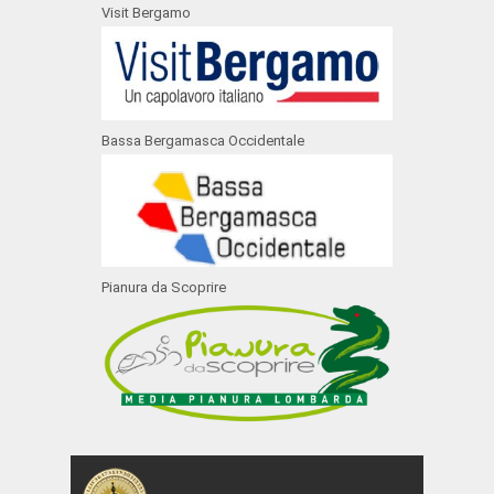
Visit Bergamo
Bassa Bergamasca Occidentale
Pianura da Scoprire