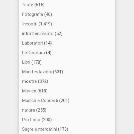
feste
(615)
Fotografia
(40)
Incontri
(1.419)
intrattenimento
(52)
Laboratori
(14)
Letteratura
(4)
Libri
(178)
Manifestazioni
(631)
mostre
(372)
Musica
(618)
Musica e Concerti
(201)
natura
(255)
Pro Loco
(200)
Sagre e mercatini
(173)