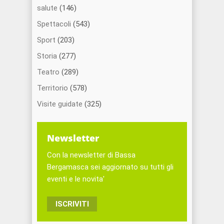
salute
(146)
Spettacoli
(543)
Sport
(203)
Storia
(277)
Teatro
(289)
Territorio
(578)
Visite guidate
(325)
Newsletter
Con la newsletter di Bassa
Bergamasca sei aggiornato su tutti gli
eventi e le novita'
ISCRIVITI