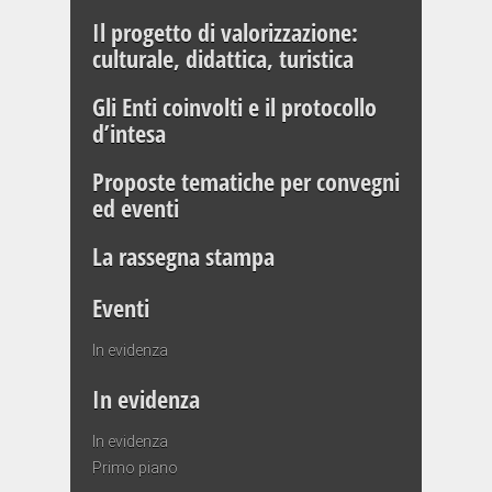
Il progetto di valorizzazione:
culturale, didattica, turistica
Gli Enti coinvolti e il protocollo
d’intesa
Proposte tematiche per convegni
ed eventi
La rassegna stampa
Eventi
In evidenza
In evidenza
In evidenza
Primo piano