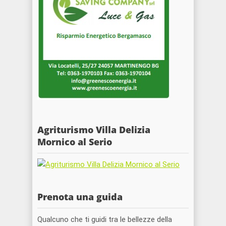
Agriturismo Villa Delizia
Mornico al Serio
Prenota una guida
Qualcuno che ti guidi tra le bellezze della