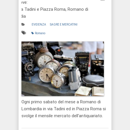
Dove:
Via Tadini e Piazza Roma, Romano di
L.dia
EVIDENZA
SAGRE E MERCATINI
Romano
Ogni primo sabato del mese a Romano di
Lombardia in via Tadini ed in Piazza Roma si
svolge il mensile mercato dell’antiquariato.