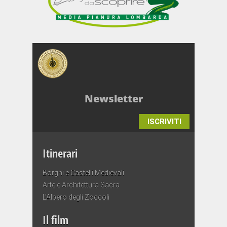
Newsletter
ISCRIVITI
Itinerari
Borghi e Castelli Medievali
Arte e Architettura Sacra
L’Albero degli Zoccoli
Il film