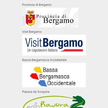
Provincia di Bergamo
Visit Bergamo
Bassa Bergamasca Occidentale
Pianura da Scoprire