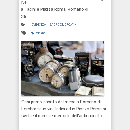
Dove:
Via Tadini e Piazza Roma, Romano di
L.dia
EVIDENZA
SAGRE E MERCATINI
Romano
Ogni primo sabato del mese a Romano di
Lombardia in via Tadini ed in Piazza Roma si
svolge il mensile mercato dell’antiquariato.