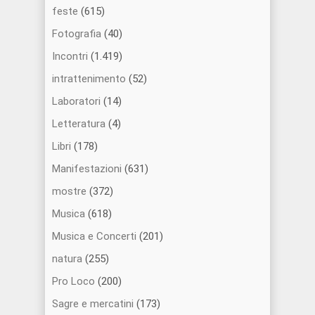
feste
(615)
Fotografia
(40)
Incontri
(1.419)
intrattenimento
(52)
Laboratori
(14)
Letteratura
(4)
Libri
(178)
Manifestazioni
(631)
mostre
(372)
Musica
(618)
Musica e Concerti
(201)
natura
(255)
Pro Loco
(200)
Sagre e mercatini
(173)