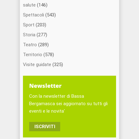
salute
(146)
Spettacoli
(543)
Sport
(203)
Storia
(277)
Teatro
(289)
Territorio
(578)
Visite guidate
(325)
Newsletter
Con la newsletter di Bassa
Bergamasca sei aggiornato su tutti gli
eventi e le novita'
ISCRIVITI