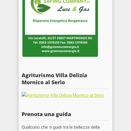
Agriturismo Villa Delizia
Mornico al Serio
Prenota una guida
Qualcuno che ti guidi tra le bellezze della