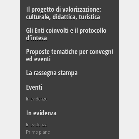
Il progetto di valorizzazione:
culturale, didattica, turistica
Gli Enti coinvolti e il protocollo
d’intesa
Proposte tematiche per convegni
ed eventi
La rassegna stampa
Eventi
In evidenza
In evidenza
In evidenza
Primo piano