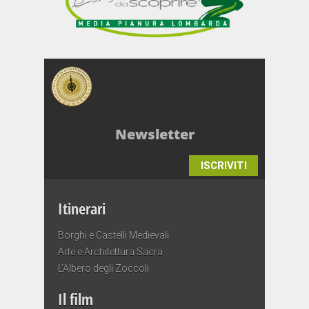
Newsletter
ISCRIVITI
Itinerari
Borghi e Castelli Medievali
Arte e Architettura Sacra
L’Albero degli Zoccoli
Il film