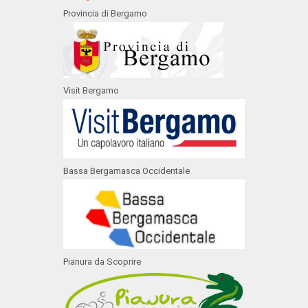
Provincia di Bergamo
Visit Bergamo
Bassa Bergamasca Occidentale
Pianura da Scoprire