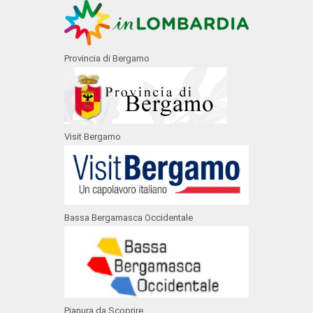
Provincia di Bergamo
Visit Bergamo
Bassa Bergamasca Occidentale
Pianura da Scoprire