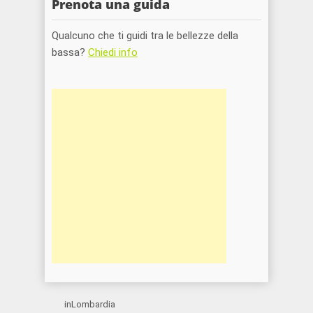
Prenota una guida
Qualcuno che ti guidi tra le bellezze della
bassa?
Chiedi info
inLombardia