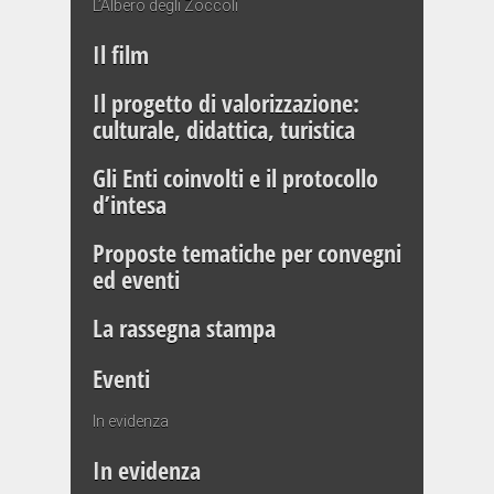
L’Albero degli Zoccoli
Il film
Il progetto di valorizzazione:
culturale, didattica, turistica
Gli Enti coinvolti e il protocollo
d’intesa
Proposte tematiche per convegni
ed eventi
La rassegna stampa
Eventi
In evidenza
In evidenza