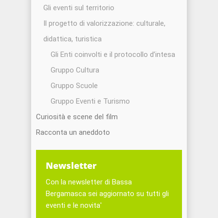
Gli eventi sul territorio
Il progetto di valorizzazione: culturale,
didattica, turistica
Gli Enti coinvolti e il protocollo d’intesa
Gruppo Cultura
Gruppo Scuole
Gruppo Eventi e Turismo
Curiosità e scene del film
Racconta un aneddoto
Newsletter
Con la newsletter di Bassa
Bergamasca sei aggiornato su tutti gli
eventi e le novita'