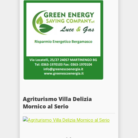
Agriturismo Villa Delizia
Mornico al Serio