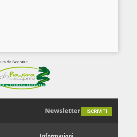
nura da Scoprire
Newsletter
ISCRIVITI
Informazioni