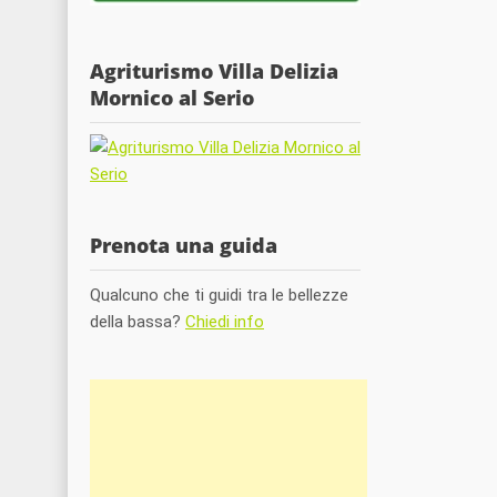
Agriturismo Villa Delizia
Mornico al Serio
Prenota una guida
Qualcuno che ti guidi tra le bellezze
della bassa?
Chiedi info