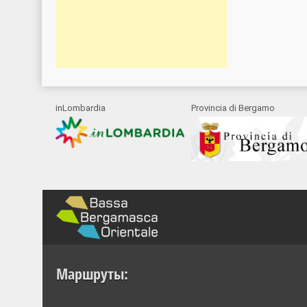
inLombardia
Provincia di Bergamo
Маршруты: