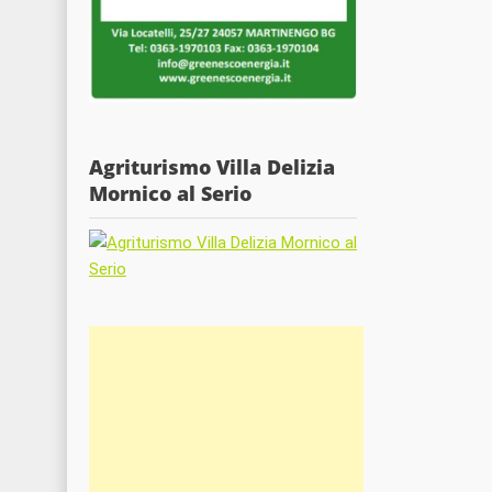
Agriturismo Villa Delizia
Mornico al Serio