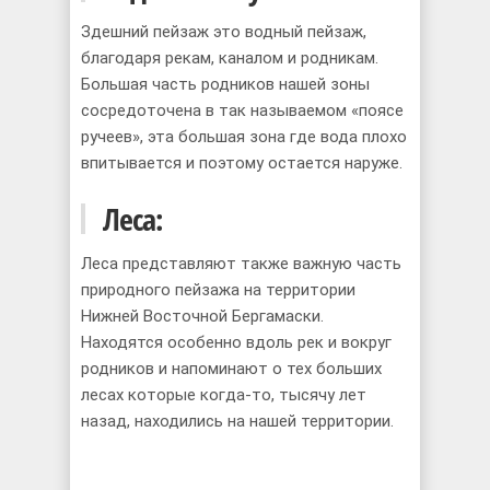
Здешний пейзаж это водный пейзаж,
благодаря рекам, каналом и родникам.
Большая часть родников нашей зоны
сосредоточена в так называемом «поясе
ручеев», этa большая зона где вода плохо
впитывается и поэтому остается наруже.
Леса:
Леса представляют также важную часть
природного пейзажа на территории
Нижней Восточной Бергамаски.
Находятся особенно вдоль рек и вокруг
родников и напоминают о тех больших
лесах которые когда-то, тысячу лет
назад, находились на нашей территории.