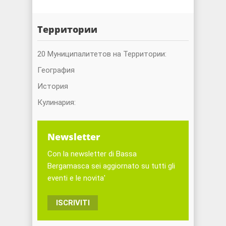
Территории
20 Муниципалитетов на Территории:
География
История
Кулинария:
Newsletter
Con la newsletter di Bassa
Bergamasca sei aggiornato su tutti gli
eventi e le novita'
ISCRIVITI