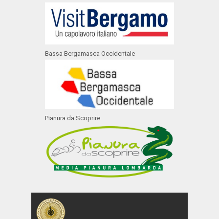
Bassa Bergamasca Occidentale
Pianura da Scoprire