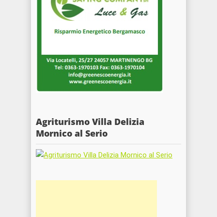
Agriturismo Villa Delizia
Mornico al Serio