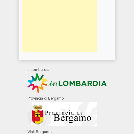
inLombardia
Provincia di Bergamo
Visit Bergamo