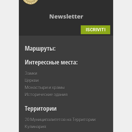
Newsletter
ISCRIVITI
Маршруты:
Интерессные места:
Замки
Церкви
Монастыри и храмы
Исторические здания
Территории
20 Муниципалитетов на Территории:
Кулинария: