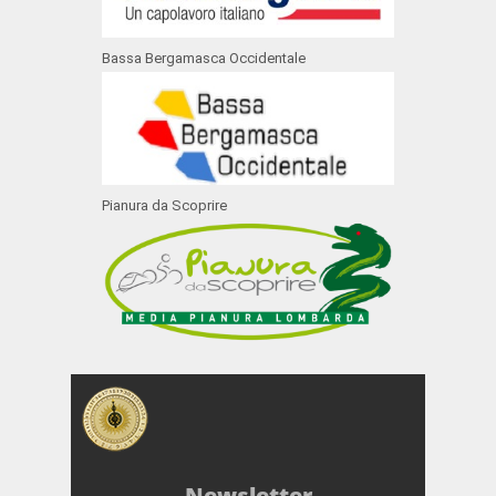
Bassa Bergamasca Occidentale
Pianura da Scoprire
Newsletter