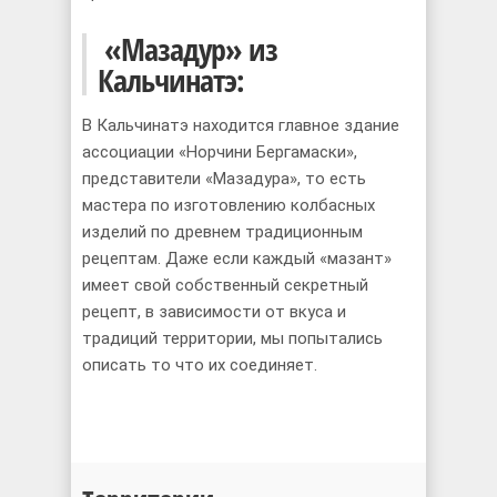
«Мазадур» из
Кальчинатэ:
В Кальчинатэ находится главное здание
ассоциации «Норчини Бергамаски»,
представители «Мазадура», то есть
мастера по изготовлению колбасных
изделий по древнем традиционным
рецептам. Даже если каждый «мазант»
имеет свой собственный секретный
рецепт, в зависимости от вкуса и
традиций территории, мы попытались
описать то что их соединяет.