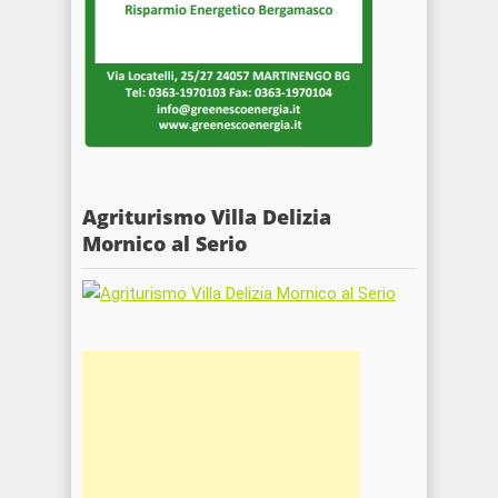
Agriturismo Villa Delizia
Mornico al Serio