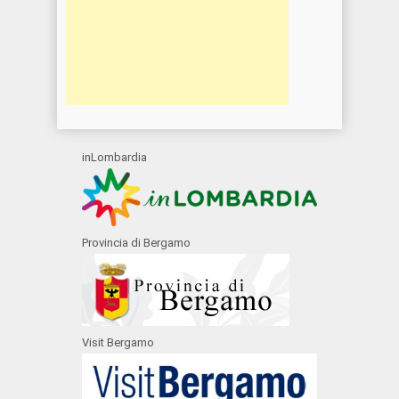
inLombardia
Provincia di Bergamo
Visit Bergamo