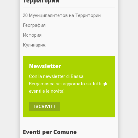
Территории
20 Муниципалитетов на Территории:
География
История
Кулинария:
Newsletter
Con la newsletter di Bassa
Bergamasca sei aggiornato su tutti gli
eventi e le novita'
ISCRIVITI
Eventi per Comune