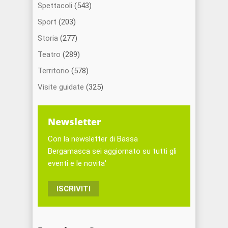
Spettacoli
(543)
Sport
(203)
Storia
(277)
Teatro
(289)
Territorio
(578)
Visite guidate
(325)
Newsletter
Con la newsletter di Bassa
Bergamasca sei aggiornato su tutti gli
eventi e le novita'
ISCRIVITI