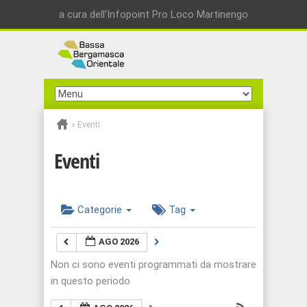
a cura dell'Infopoint Pro Loco Martinengo
»
Eventi
Eventi
Categorie
Tag
AGO 2026
Non ci sono eventi programmati da mostrare
in questo periodo