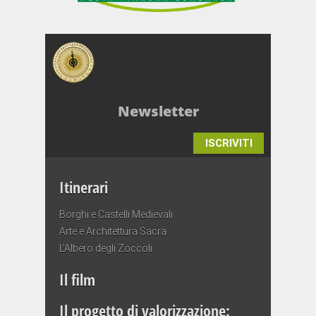
Newsletter
ISCRIVITI
Itinerari
Borghi e Castelli Medievali
Arte e Architettura Sacra
L’Albero degli Zoccoli
Il film
Il progetto di valorizzazione: