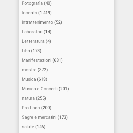
Fotografia
(40)
Incontri
(1.419)
intrattenimento
(52)
Laboratori
(14)
Letteratura
(4)
Libri
(178)
Manifestazioni
(631)
mostre
(372)
Musica
(618)
Musica e Concerti
(201)
natura
(255)
Pro Loco
(200)
Sagre e mercatini
(173)
salute
(146)