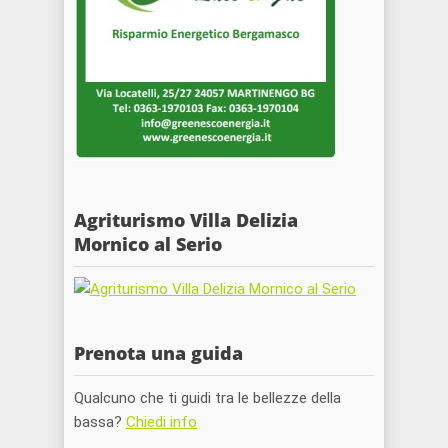
Agriturismo Villa Delizia
Mornico al Serio
Prenota una guida
Qualcuno che ti guidi tra le bellezze della
bassa?
Chiedi info