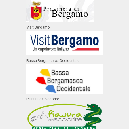
Visit Bergamo
Bassa Bergamasca Occidentale
Pianura da Scoprire