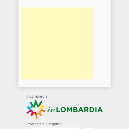
inLombardia
Provincia di Bergamo