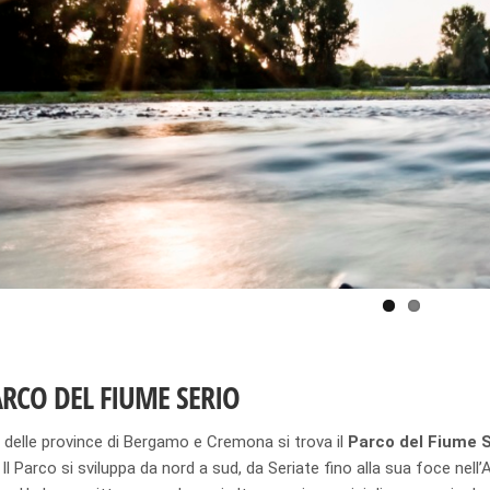
ARCO DEL FIUME SERIO
 delle province di Bergamo e Cremona si trova il
Parco del Fiume S
 Il Parco si sviluppa da nord a sud, da Seriate fino alla sua foce nell’