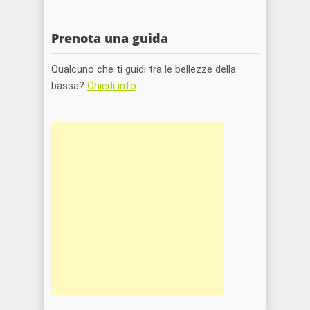
Prenota una guida
Qualcuno che ti guidi tra le bellezze della
bassa?
Chiedi info