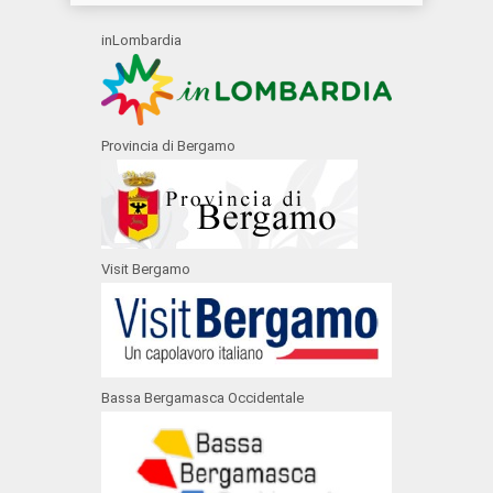
inLombardia
Provincia di Bergamo
Visit Bergamo
Bassa Bergamasca Occidentale