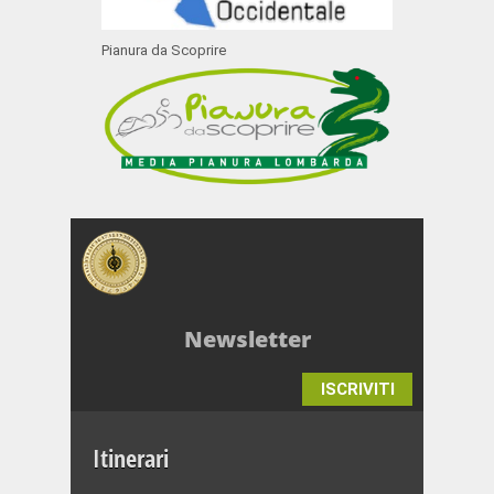
Pianura da Scoprire
Newsletter
ISCRIVITI
Itinerari