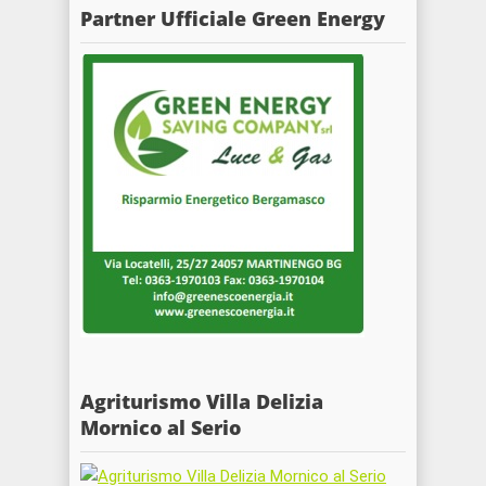
Partner Ufficiale Green Energy
Agriturismo Villa Delizia
Mornico al Serio