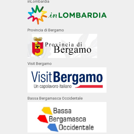
inLombardia
Provincia di Bergamo
Visit Bergamo
Bassa Bergamasca Occidentale