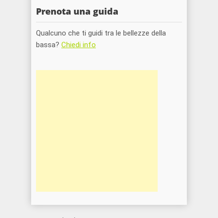
Prenota una guida
Qualcuno che ti guidi tra le bellezze della
bassa?
Chiedi info