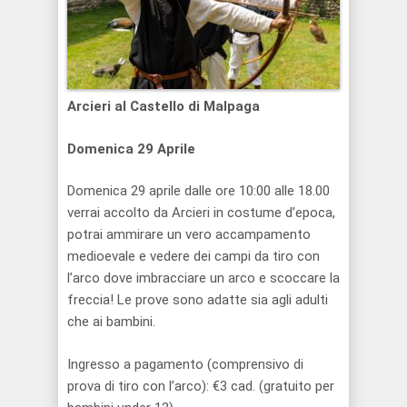
Arcieri al Castello di Malpaga
Domenica 29 Aprile
Domenica 29 aprile dalle ore 10:00 alle 18.00
verrai accolto da Arcieri in costume d’epoca,
potrai ammirare un vero accampamento
medioevale e vedere dei campi da tiro con
l’arco dove imbracciare un arco e scoccare la
freccia! Le prove sono adatte sia agli adulti
che ai bambini.
Ingresso a pagamento (comprensivo di
prova di tiro con l’arco): €3 cad. (gratuito per