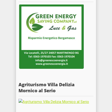
Agriturismo Villa Delizia
Mornico al Serio