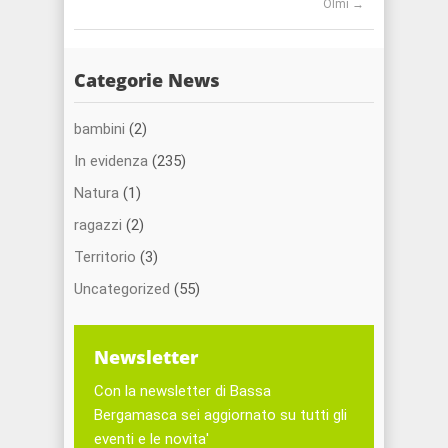
Olmi
→
Categorie News
bambini
(2)
In evidenza
(235)
Natura
(1)
ragazzi
(2)
Territorio
(3)
Uncategorized
(55)
Newsletter
Con la newsletter di Bassa
Bergamasca sei aggiornato su tutti gli
eventi e le novita'