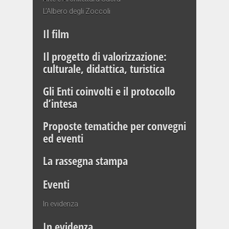
L’Albero degli Zoccoli
Il film
Il progetto di valorizzazione:
culturale, didattica, turistica
Gli Enti coinvolti e il protocollo
d’intesa
Proposte tematiche per convegni
ed eventi
La rassegna stampa
Eventi
In evidenza
In evidenza