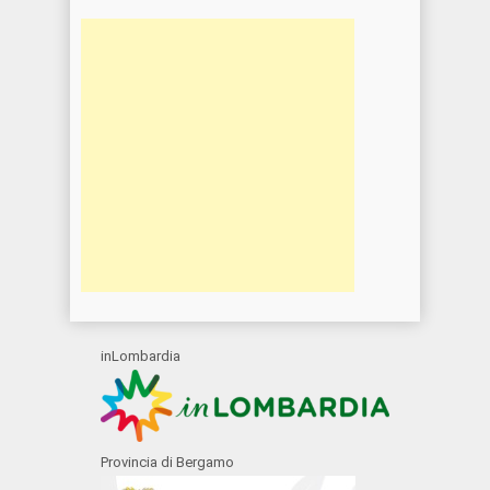
inLombardia
Provincia di Bergamo