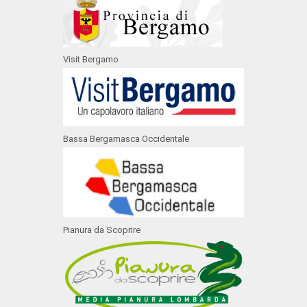
Visit Bergamo
Bassa Bergamasca Occidentale
Pianura da Scoprire