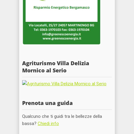
Agriturismo Villa Delizia
Mornico al Serio
Prenota una guida
Qualcuno che ti guidi tra le bellezze della
bassa?
Chiedi info