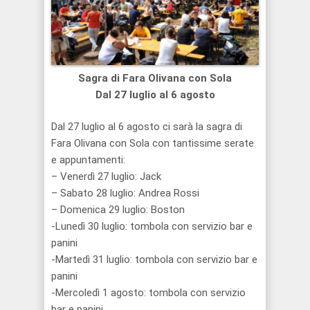
Sagra di Fara Olivana con Sola
Dal 27 luglio al 6 agosto
Dal 27 luglio al 6 agosto ci sarà la sagra di
Fara Olivana con Sola con tantissime serate
e appuntamenti:
– Venerdì 27 luglio: Jack
– Sabato 28 luglio: Andrea Rossi
– Domenica 29 luglio: Boston
-Lunedì 30 luglio: tombola con servizio bar e
panini
-Martedì 31 luglio: tombola con servizio bar e
panini
-Mercoledì 1 agosto: tombola con servizio
bar e panini