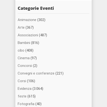
Categorie Eventi
Animazione
(302)
Arte
(367)
Associazioni
(487)
Bambini
(816)
cibo
(408)
Cinema
(97)
Concorsi
(2)
Convegni e conferenze
(221)
Corsi
(106)
Evidenza
(3.064)
feste
(615)
Fotografia
(40)