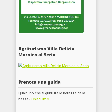
Agriturismo Villa Delizia
Mornico al Serio
Prenota una guida
Qualcuno che ti guidi tra le bellezze della
bassa?
Chiedi info