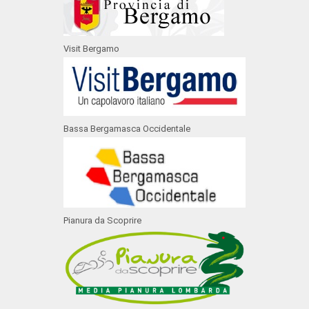
Visit Bergamo
Bassa Bergamasca Occidentale
Pianura da Scoprire