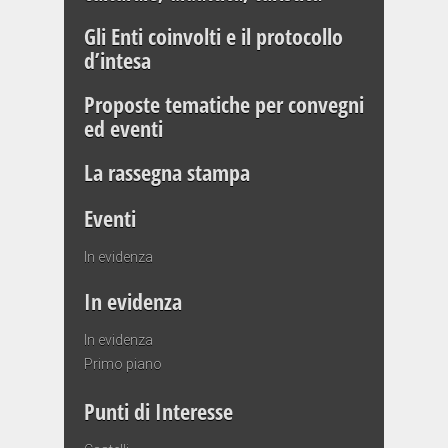
Gli Enti coinvolti e il protocollo
d’intesa
Proposte tematiche per convegni
ed eventi
La rassegna stampa
Eventi
In evidenza
In evidenza
In evidenza
Primo piano
Punti di Interesse