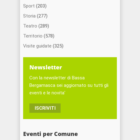
Sport
(203)
Storia
(277)
Teatro
(289)
Territorio
(578)
Visite guidate
(325)
Newsletter
Con la newsletter di Bassa
Bergamasca sei aggiornato su tutti gli
eventi e le novita'
ISCRIVITI
Eventi per Comune