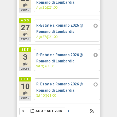
Romano di Lombardia
gio
Ago 20@21:00
2026
AGO
27
R-Estate a Romano 2026
@
Romano di Lombardia
gio
Ago 27@21:00
2026
SET
3
R-Estate a Romano 2026
@
Romano di Lombardia
gio
Set 3@21:00
2026
SET
10
R-Estate a Romano 2026
@
Romano di Lombardia
gio
Set 10@21:00
2026
AGO – SET 2026