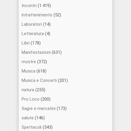
Incontri
(1.419)
intrattenimento
(52)
Laboratori
(14)
Letteratura
(4)
Libri
(178)
Manifestazioni
(631)
mostre
(372)
Musica
(618)
Musica e Concerti
(201)
natura
(255)
Pro Loco
(200)
Sagre e mercatini
(173)
salute
(146)
Spettacoli
(543)