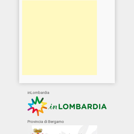
inLombardia
Provincia di Bergamo