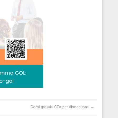
Corsi gratuiti CFA per disoccupati
→