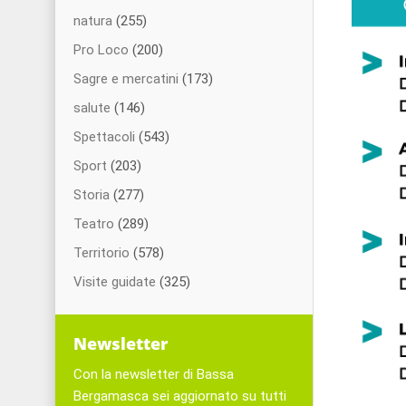
natura
(255)
Pro Loco
(200)
Sagre e mercatini
(173)
salute
(146)
Spettacoli
(543)
Sport
(203)
Storia
(277)
Teatro
(289)
Territorio
(578)
Visite guidate
(325)
Newsletter
Con la newsletter di Bassa
Bergamasca sei aggiornato su tutti