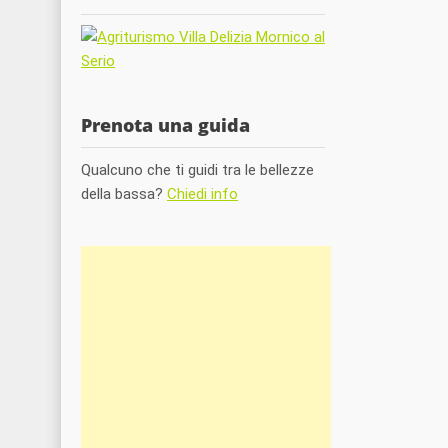
Prenota una guida
Qualcuno che ti guidi tra le bellezze
della bassa?
Chiedi info