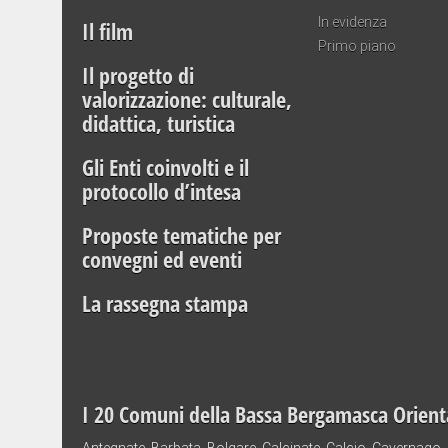
In evidenza
Il film
Primo piano
Il progetto di
valorizzazione: culturale,
didattica, turistica
Gli Enti coinvolti e il
protocollo d’intesa
Proposte tematiche per
convegni ed eventi
La rassegna stampa
I 20 Comuni della Bassa Bergamasca Orient