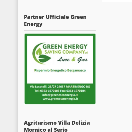
Partner Ufficiale Green
Energy
Agriturismo Villa Delizia
Mornico al Serio