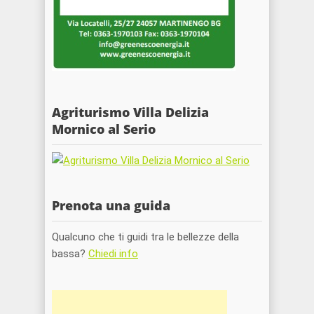
Agriturismo Villa Delizia
Mornico al Serio
Prenota una guida
Qualcuno che ti guidi tra le bellezze della
bassa?
Chiedi info