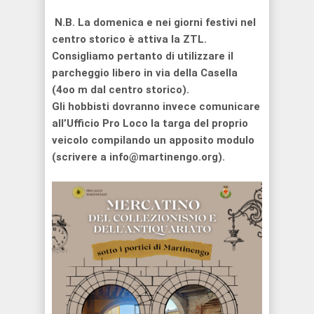
N.B. La domenica e nei giorni festivi nel
centro storico è attiva la ZTL.
Consigliamo pertanto di utilizzare il
parcheggio libero in via della Casella
(4oo m dal centro storico).
Gli hobbisti dovranno invece comunicare
all’Ufficio Pro Loco la targa del proprio
veicolo compilando un apposito modulo
(scrivere a info@martinengo.org).