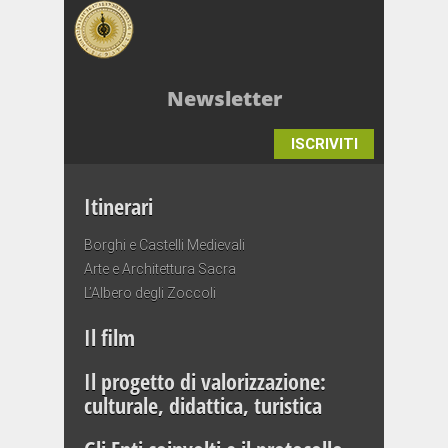
Newsletter
ISCRIVITI
Itinerari
Borghi e Castelli Medievali
Arte e Architettura Sacra
L’Albero degli Zoccoli
Il film
Il progetto di valorizzazione:
culturale, didattica, turistica