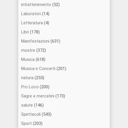
intrattenimento
(52)
Laboratori
(14)
Letteratura
(4)
Libri
(178)
Manifestazioni
(631)
mostre
(372)
Musica
(618)
Musica e Concerti
(201)
natura
(255)
Pro Loco
(200)
Sagre e mercatini
(173)
salute
(146)
Spettacoli
(543)
Sport
(203)