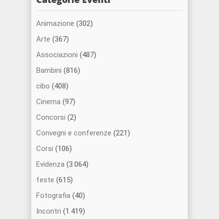
Animazione
(302)
Arte
(367)
Associazioni
(487)
Bambini
(816)
cibo
(408)
Cinema
(97)
Concorsi
(2)
Convegni e conferenze
(221)
Corsi
(106)
Evidenza
(3.064)
feste
(615)
Fotografia
(40)
Incontri
(1.419)