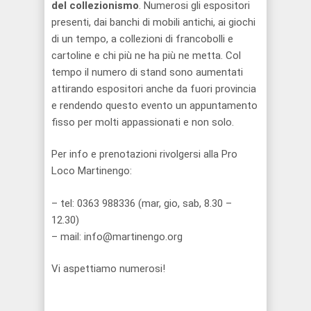
del collezionismo
. Numerosi gli espositori
presenti, dai banchi di mobili antichi, ai giochi
di un tempo, a collezioni di francobolli e
cartoline e chi più ne ha più ne metta. Col
tempo il numero di stand sono aumentati
attirando espositori anche da fuori provincia
e rendendo questo evento un appuntamento
fisso per molti appassionati e non solo.
Per info e prenotazioni rivolgersi alla Pro
Loco Martinengo:
– tel: 0363 988336 (mar, gio, sab, 8.30 –
12.30)
– mail: info@martinengo.org
Vi aspettiamo numerosi!