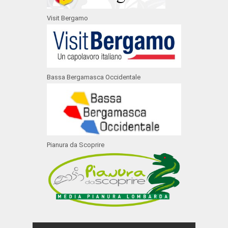
Visit Bergamo
Bassa Bergamasca Occidentale
Pianura da Scoprire