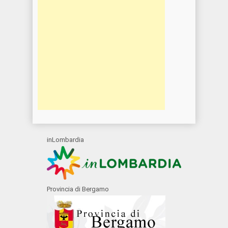
inLombardia
Provincia di Bergamo