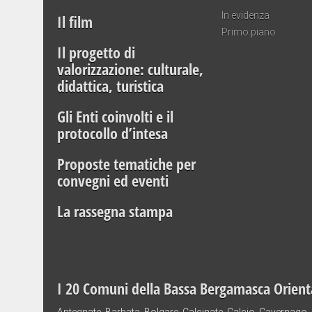
In evidenza
Il film
Primo piano
Il progetto di
valorizzazione: culturale,
didattica, turistica
Gli Enti coinvolti e il
protocollo d’intesa
Proposte tematiche per
convegni ed eventi
La rassegna stampa
I 20 Comuni della Bassa Bergamasca Orient