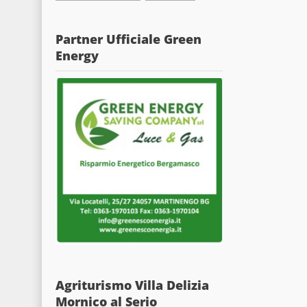
Partner Ufficiale Green
Energy
Agriturismo Villa Delizia
Mornico al Serio