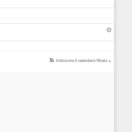
Sottoscrivi il calendario filtrato