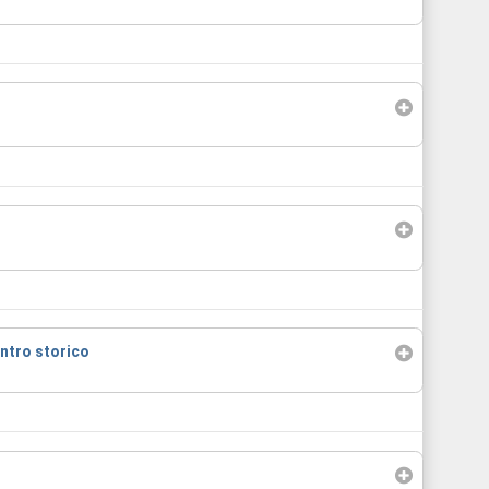
ntro storico