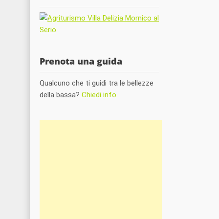
Prenota una guida
Qualcuno che ti guidi tra le bellezze
della bassa?
Chiedi info