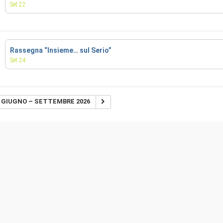
Set 22
Rassegna “Insieme… sul Serio”
Set 24
GIUGNO – SETTEMBRE 2026