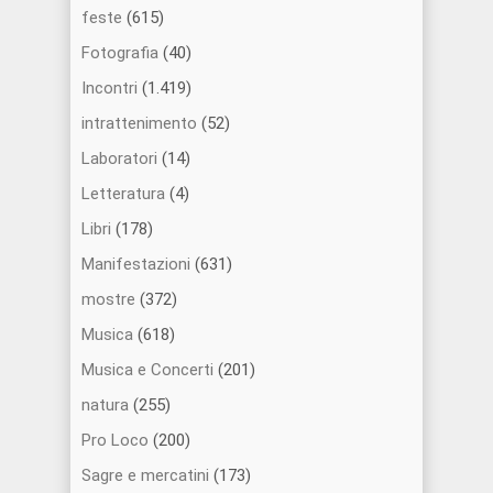
feste
(615)
Fotografia
(40)
Incontri
(1.419)
intrattenimento
(52)
Laboratori
(14)
Letteratura
(4)
Libri
(178)
Manifestazioni
(631)
mostre
(372)
Musica
(618)
Musica e Concerti
(201)
natura
(255)
Pro Loco
(200)
Sagre e mercatini
(173)