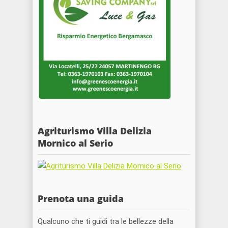
Agriturismo Villa Delizia
Mornico al Serio
Prenota una guida
Qualcuno che ti guidi tra le bellezze della