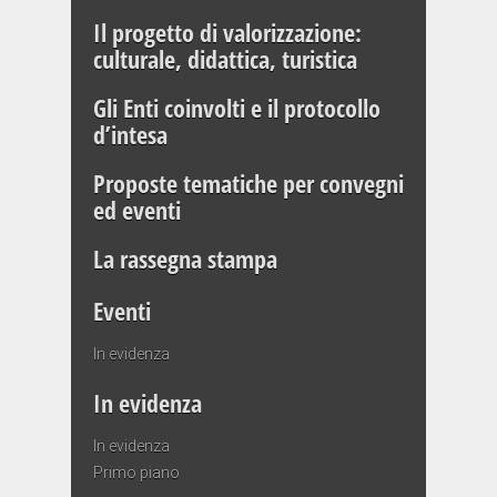
Il progetto di valorizzazione:
culturale, didattica, turistica
Gli Enti coinvolti e il protocollo
d’intesa
Proposte tematiche per convegni
ed eventi
La rassegna stampa
Eventi
In evidenza
In evidenza
In evidenza
Primo piano