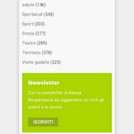
salute
(146)
Spettacoli
(543)
Sport
(203)
Storia
(277)
Teatro
(289)
Territorio
(578)
Visite guidate
(325)
Newsletter
Con la newsletter di Bassa
Bergamasca sei aggiornato su tutti gli
eventi e le novita'
ISCRIVITI