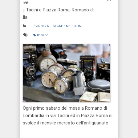
Dove:
Via Tadini e Piazza Roma, Romano di
L.dia
EVIDENZA
SAGRE E MERCATINI
Romano
Ogni primo sabato del mese a Romano di
Lombardia in via Tadini ed in Piazza Roma si
svolge il mensile mercato dell’antiquariato.