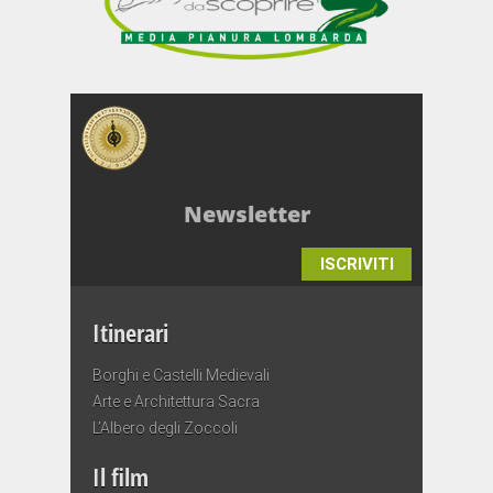
Newsletter
ISCRIVITI
Itinerari
Borghi e Castelli Medievali
Arte e Architettura Sacra
L’Albero degli Zoccoli
Il film