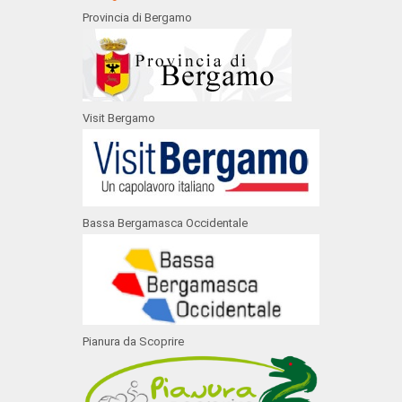
Provincia di Bergamo
Visit Bergamo
Bassa Bergamasca Occidentale
Pianura da Scoprire