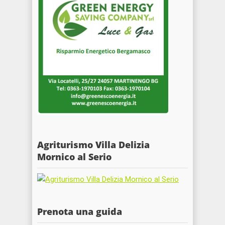
Agriturismo Villa Delizia
Mornico al Serio
Prenota una guida