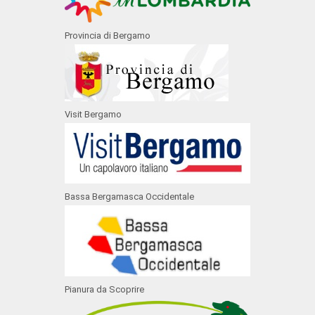
Provincia di Bergamo
Visit Bergamo
Bassa Bergamasca Occidentale
Pianura da Scoprire