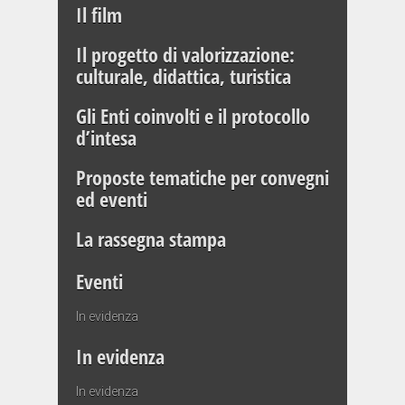
Il film
Il progetto di valorizzazione:
culturale, didattica, turistica
Gli Enti coinvolti e il protocollo
d’intesa
Proposte tematiche per convegni
ed eventi
La rassegna stampa
Eventi
In evidenza
In evidenza
In evidenza