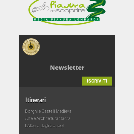
Newsletter
ISCRIVITI
Itinerari
Borghi e Castelli Medievali
Arte e Architettura Sacra
L’Albero degli Zoccoli