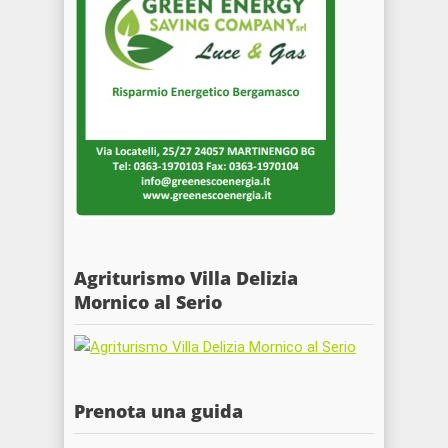
Agriturismo Villa Delizia
Mornico al Serio
Prenota una guida