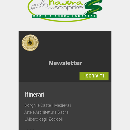
Newsletter
ISCRIVITI
Itinerari
Borghi e Castelli Medievali
Arte e Architettura Sacra
L’Albero degli Zoccoli