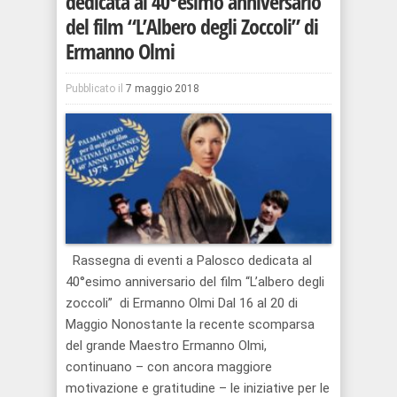
dedicata al 40°esimo anniversario
del film “L’Albero degli Zoccoli” di
Ermanno Olmi
Pubblicato il
7 maggio 2018
Rassegna di eventi a Palosco dedicata al
40°esimo anniversario del film “L’albero degli
zoccoli” di Ermanno Olmi Dal 16 al 20 di
Maggio Nonostante la recente scomparsa
del grande Maestro Ermanno Olmi,
continuano – con ancora maggiore
motivazione e gratitudine – le iniziative per le