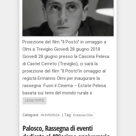
Proiezione del film “Il Posto” in omaggio a
Olmi a Treviglio Giovedì 28 giugno 2018
Giovedì 28 giugno presso la Cascina Pelesa
di Castel Cerreto (Treviglio), ci sarà la
proiezione del film “Il Posto”in omaggio al
regista Ermanno Olmi per inaugurare la
rassegna Fuori il Cinema – Estate Pelesa
basata sui temi del mondo rurale e
LEGGI TUTTO
Categorie
|
Tag
IN EVIDENZA
Ermanno Olmi
Palosco, Rassegna di eventi