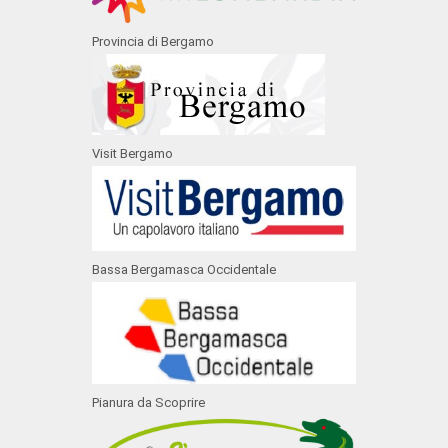
Provincia di Bergamo
Visit Bergamo
Bassa Bergamasca Occidentale
Pianura da Scoprire