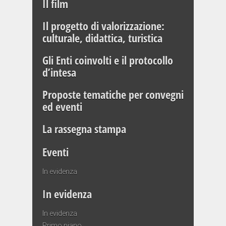
Il film
Il progetto di valorizzazione:
culturale, didattica, turistica
Gli Enti coinvolti e il protocollo
d’intesa
Proposte tematiche per convegni
ed eventi
La rassegna stampa
Eventi
In evidenza
In evidenza
In evidenza
Primo piano