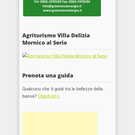
Agriturismo Villa Delizia
Mornico al Serio
Prenota una guida
Qualcuno che ti guidi tra le bellezze della
bassa?
Chiedi info