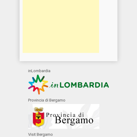
inLombardia
Provincia di Bergamo
Visit Bergamo