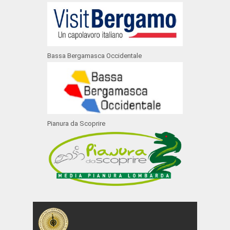
Bassa Bergamasca Occidentale
Pianura da Scoprire