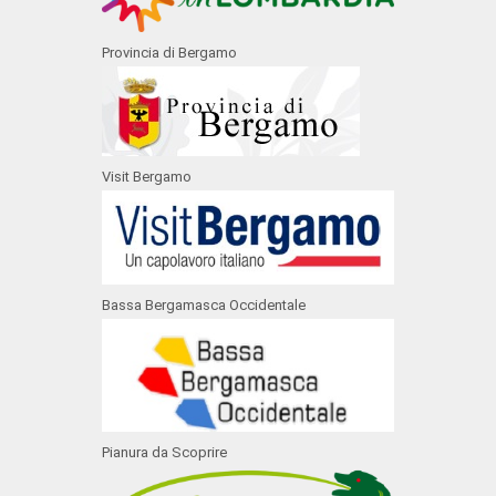
Provincia di Bergamo
Visit Bergamo
Bassa Bergamasca Occidentale
Pianura da Scoprire