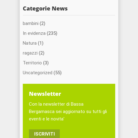
Categorie News
bambini
(2)
In evidenza
(235)
Natura
(1)
ragazzi
(2)
Territorio
(3)
Uncategorized
(55)
Newsletter
Con la newsletter di Bassa
Bergamasca sei aggiornato su tutti gli
eventi e le novita'
ISCRIVITI