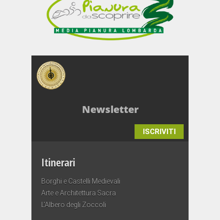
Newsletter
ISCRIVITI
Itinerari
Borghi e Castelli Medievali
Arte e Architettura Sacra
L’Albero degli Zoccoli