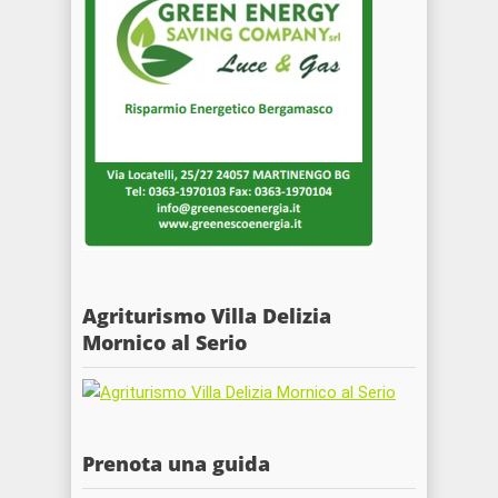
Agriturismo Villa Delizia
Mornico al Serio
Prenota una guida