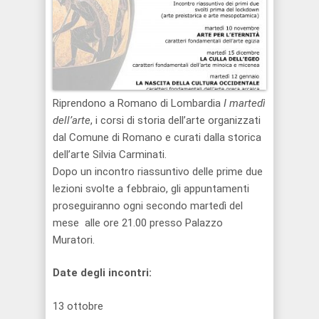
Riprendono a Romano di Lombardia
I martedì
dell’arte
, i corsi di storia dell’arte organizzati
dal Comune di Romano e curati dalla storica
dell’arte Silvia Carminati.
Dopo un incontro riassuntivo delle prime due
lezioni svolte a febbraio, gli appuntamenti
proseguiranno ogni secondo martedì del
mese alle ore 21.00 presso Palazzo
Muratori.
Date degli incontri:
13 ottobre