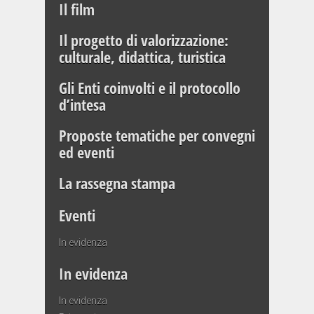
Il film
Il progetto di valorizzazione:
culturale, didattica, turistica
Gli Enti coinvolti e il protocollo
d’intesa
Proposte tematiche per convegni
ed eventi
La rassegna stampa
Eventi
In evidenza
In evidenza
In evidenza