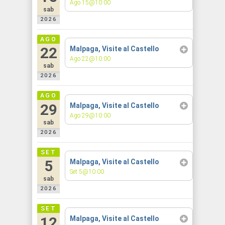
Ago 15@10:00
sab
2026
AGO
22
Malpaga, Visite al Castello
Ago 22@10:00
sab
2026
AGO
29
Malpaga, Visite al Castello
Ago 29@10:00
sab
2026
SET
5
Malpaga, Visite al Castello
Set 5@10:00
sab
2026
SET
12
Malpaga, Visite al Castello