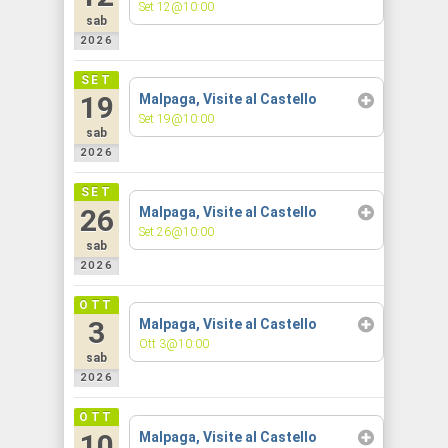
Set 12@10:00
sab
2026
SET
19
Malpaga, Visite al Castello
Set 19@10:00
sab
2026
SET
26
Malpaga, Visite al Castello
Set 26@10:00
sab
2026
OTT
3
Malpaga, Visite al Castello
Ott 3@10:00
sab
2026
OTT
10
Malpaga, Visite al Castello