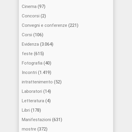
Cinema
(97)
Concorsi
(2)
Convegni e conferenze
(221)
Corsi
(106)
Evidenza
(3.064)
feste
(615)
Fotografia
(40)
Incontri
(1.419)
intrattenimento
(52)
Laboratori
(14)
Letteratura
(4)
Libri
(178)
Manifestazioni
(631)
mostre
(372)