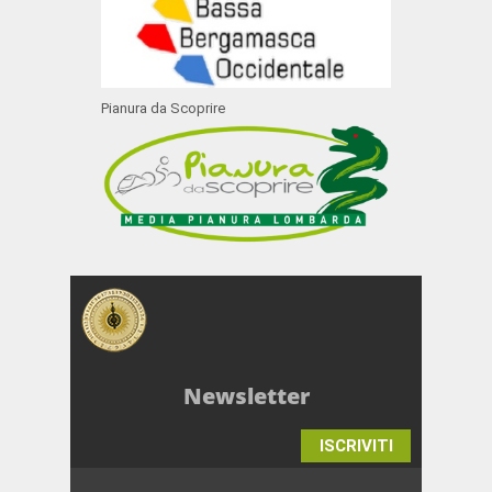
Pianura da Scoprire
Newsletter
ISCRIVITI