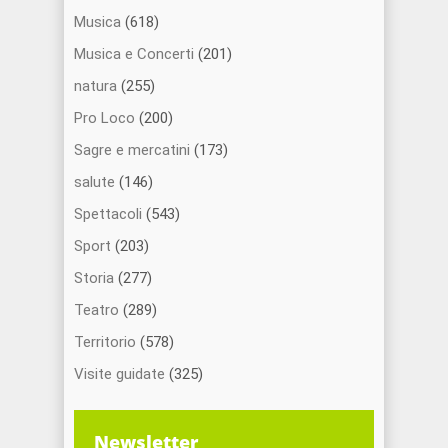
Musica
(618)
Musica e Concerti
(201)
natura
(255)
Pro Loco
(200)
Sagre e mercatini
(173)
salute
(146)
Spettacoli
(543)
Sport
(203)
Storia
(277)
Teatro
(289)
Territorio
(578)
Visite guidate
(325)
Newsletter