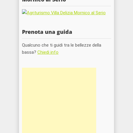
Prenota una guida
Qualcuno che ti guidi tra le bellezze della
bassa?
Chiedi info