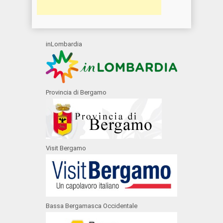
inLombardia
Provincia di Bergamo
Visit Bergamo
Bassa Bergamasca Occidentale