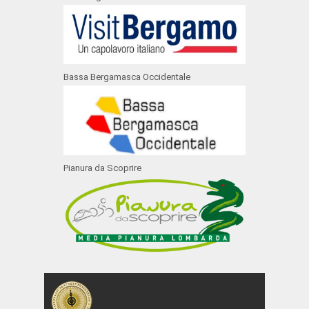
Bassa Bergamasca Occidentale
Pianura da Scoprire