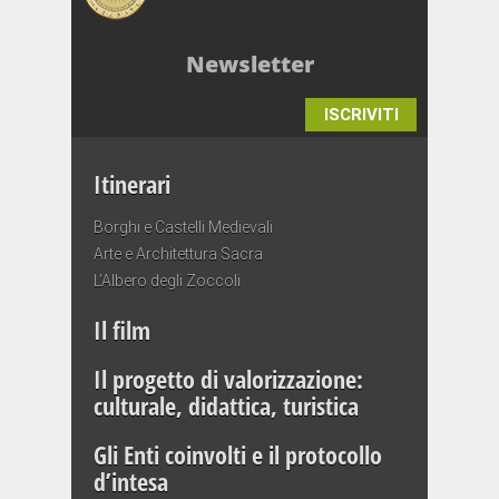
Newsletter
ISCRIVITI
Itinerari
Borghi e Castelli Medievali
Arte e Architettura Sacra
L’Albero degli Zoccoli
Il film
Il progetto di valorizzazione:
culturale, didattica, turistica
Gli Enti coinvolti e il protocollo
d’intesa