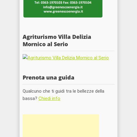
Agriturismo Villa Delizia
Mornico al Serio
Prenota una guida
Qualcuno che ti guidi tra le bellezze della
bassa?
Chiedi info