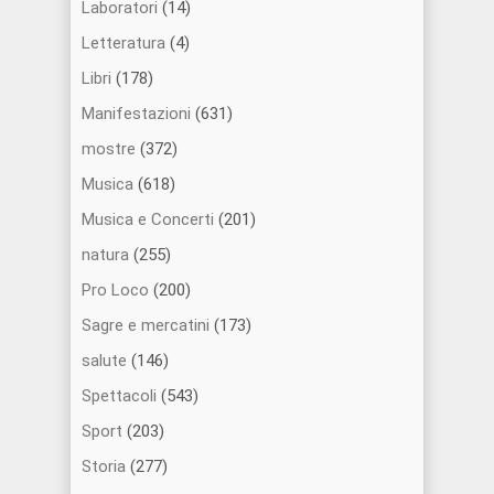
Laboratori
(14)
Letteratura
(4)
Libri
(178)
Manifestazioni
(631)
mostre
(372)
Musica
(618)
Musica e Concerti
(201)
natura
(255)
Pro Loco
(200)
Sagre e mercatini
(173)
salute
(146)
Spettacoli
(543)
Sport
(203)
Storia
(277)