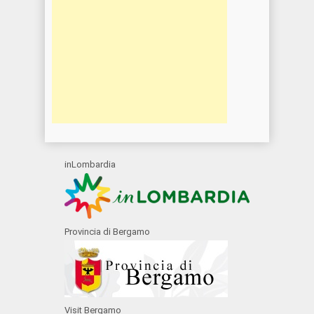
inLombardia
Provincia di Bergamo
Visit Bergamo