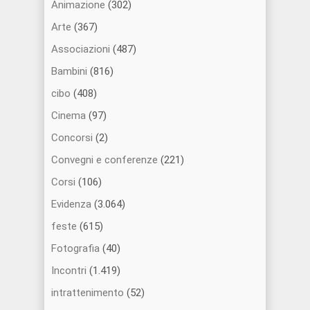
Animazione
(302)
Arte
(367)
Associazioni
(487)
Bambini
(816)
cibo
(408)
Cinema
(97)
Concorsi
(2)
Convegni e conferenze
(221)
Corsi
(106)
Evidenza
(3.064)
feste
(615)
Fotografia
(40)
Incontri
(1.419)
intrattenimento
(52)