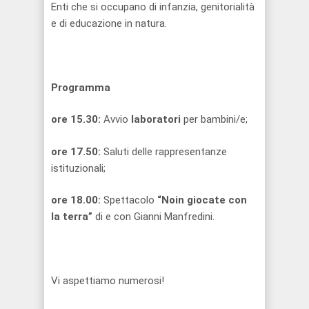
Enti che si occupano di infanzia, genitorialità
e di educazione in natura.
Programma
ore 15.30:
Avvio
laboratori
per bambini/e;
ore 17.50:
Saluti delle rappresentanze
istituzionali;
ore 18.00:
Spettacolo
“Noin giocate con
la terra”
di e con Gianni Manfredini.
Vi aspettiamo numerosi!