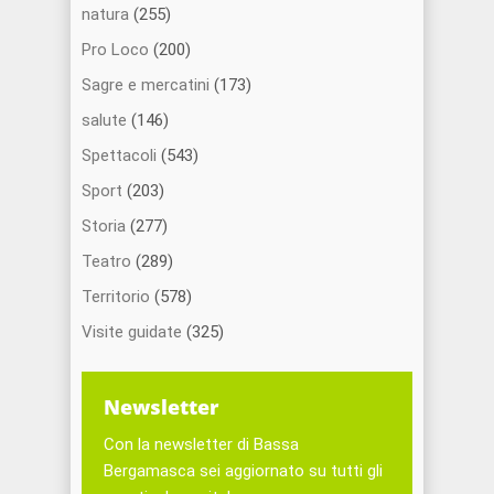
natura
(255)
Pro Loco
(200)
Sagre e mercatini
(173)
salute
(146)
Spettacoli
(543)
Sport
(203)
Storia
(277)
Teatro
(289)
Territorio
(578)
Visite guidate
(325)
Newsletter
Con la newsletter di Bassa
Bergamasca sei aggiornato su tutti gli