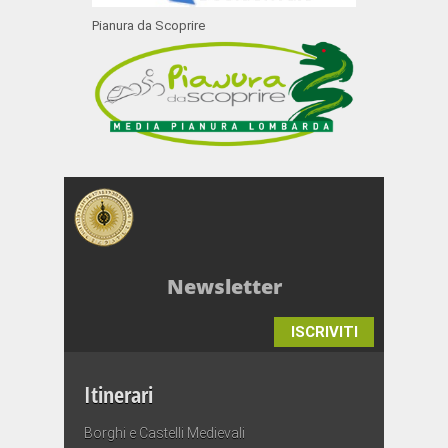
Pianura da Scoprire
Newsletter
ISCRIVITI
Itinerari
Borghi e Castelli Medievali