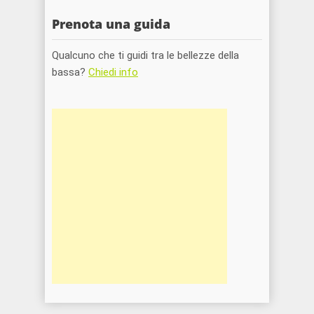
Prenota una guida
Qualcuno che ti guidi tra le bellezze della
bassa?
Chiedi info