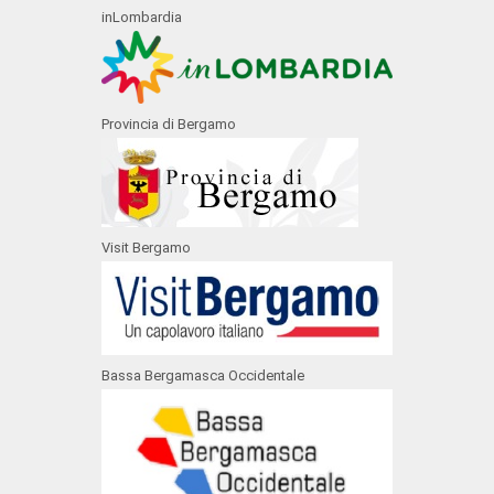
inLombardia
Provincia di Bergamo
Visit Bergamo
Bassa Bergamasca Occidentale