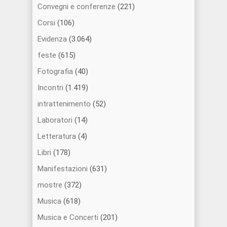
Convegni e conferenze
(221)
Corsi
(106)
Evidenza
(3.064)
feste
(615)
Fotografia
(40)
Incontri
(1.419)
intrattenimento
(52)
Laboratori
(14)
Letteratura
(4)
Libri
(178)
Manifestazioni
(631)
mostre
(372)
Musica
(618)
Musica e Concerti
(201)