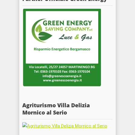
Agriturismo Villa Delizia
Mornico al Serio