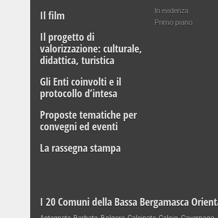
In evidenza
Il film
Primo piano
Il progetto di
valorizzazione: culturale,
didattica, turistica
Gli Enti coinvolti e il
protocollo d’intesa
Proposte tematiche per
convegni ed eventi
La rassegna stampa
I 20 Comuni della Bassa Bergamasca Orient