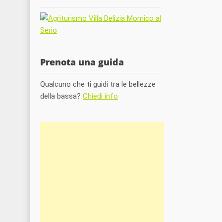
Prenota una guida
Qualcuno che ti guidi tra le bellezze
della bassa?
Chiedi info