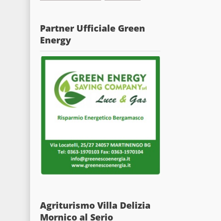
Partner Ufficiale Green
Energy
Agriturismo Villa Delizia
Mornico al Serio