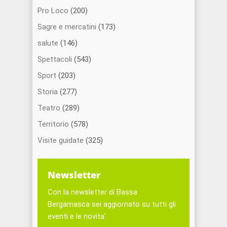
Pro Loco
(200)
Sagre e mercatini
(173)
salute
(146)
Spettacoli
(543)
Sport
(203)
Storia
(277)
Teatro
(289)
Territorio
(578)
Visite guidate
(325)
Newsletter
Con la newsletter di Bassa
Bergamasca sei aggiornato su tutti gli
eventi e le novita'