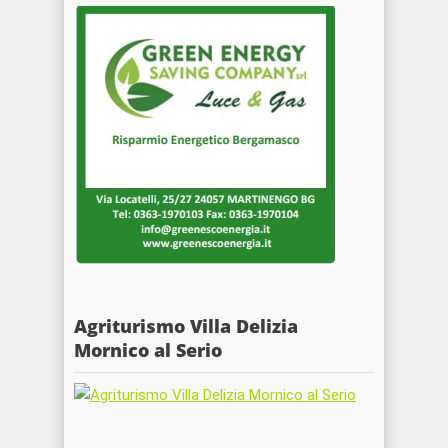
Agriturismo Villa Delizia
Mornico al Serio