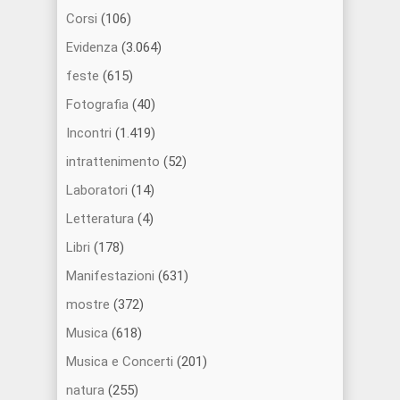
Corsi
(106)
Evidenza
(3.064)
feste
(615)
Fotografia
(40)
Incontri
(1.419)
intrattenimento
(52)
Laboratori
(14)
Letteratura
(4)
Libri
(178)
Manifestazioni
(631)
mostre
(372)
Musica
(618)
Musica e Concerti
(201)
natura
(255)