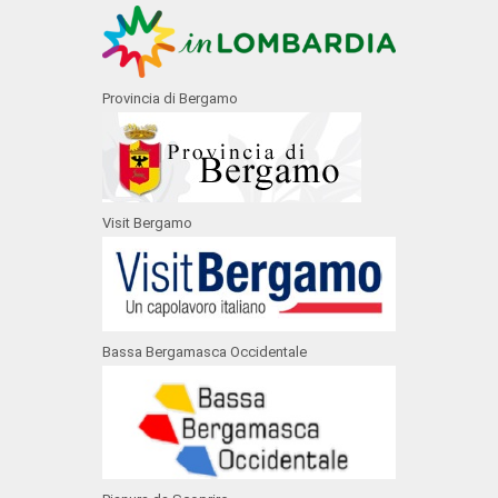
Provincia di Bergamo
Visit Bergamo
Bassa Bergamasca Occidentale