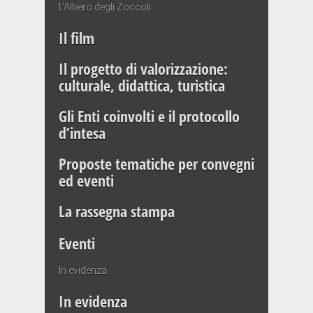
L’Albero degli Zoccoli
Il film
Il progetto di valorizzazione:
culturale, didattica, turistica
Gli Enti coinvolti e il protocollo
d’intesa
Proposte tematiche per convegni
ed eventi
La rassegna stampa
Eventi
In evidenza
In evidenza