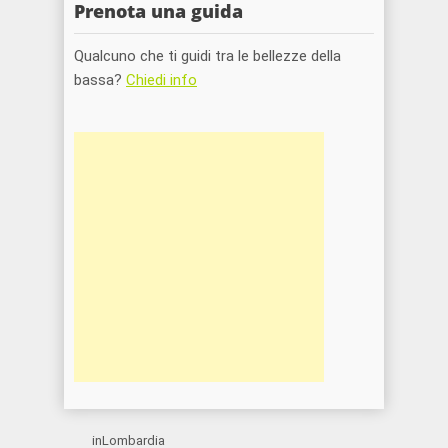
Prenota una guida
Qualcuno che ti guidi tra le bellezze della
bassa?
Chiedi info
inLombardia