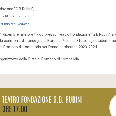
azione "G.B.Rubini",
EVIDENZA
INCONTRI
Romano di Lombardia
1 dicembre, alle ore 17.oo presso Teatro Fondazione “G.B.Rubini” a
la cerimonia di consegna di Borse e Premi di Studio agli studenti meri
i Romano di Lombardia per l’anno scolastico 2023-2024.
rganizzato dalla Città di Romano di Lombardia.