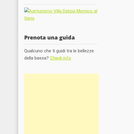
Prenota una guida
Qualcuno che ti guidi tra le bellezze
della bassa?
Chiedi info