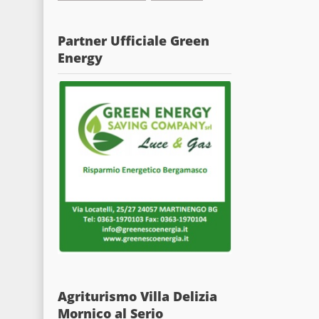
Partner Ufficiale Green
Energy
Agriturismo Villa Delizia
Mornico al Serio