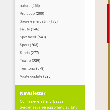
natura
(255)
Pro Loco
(200)
Sagre e mercatini
(173)
salute
(146)
Spettacoli
(543)
Sport
(203)
Storia
(277)
Teatro
(289)
Territorio
(578)
Visite guidate
(325)
Newsletter
Con la newsletter di Bassa
Bergamasca sei aggiornato su tutti