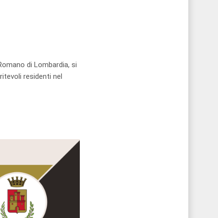
 Romano di Lombardia, si
tevoli residenti nel