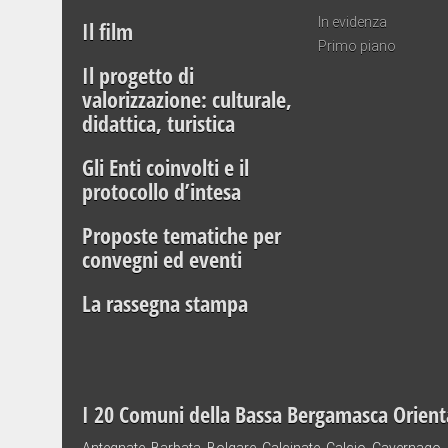
In evidenza
Il film
Primo piano
Il progetto di
valorizzazione: culturale,
didattica, turistica
Gli Enti coinvolti e il
protocollo d’intesa
Proposte tematiche per
convegni ed eventi
La rassegna stampa
I 20 Comuni della Bassa Bergamasca Orient