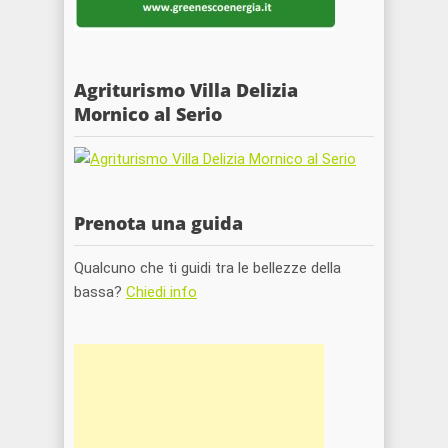
Agriturismo Villa Delizia
Mornico al Serio
Prenota una guida
Qualcuno che ti guidi tra le bellezze della
bassa?
Chiedi info