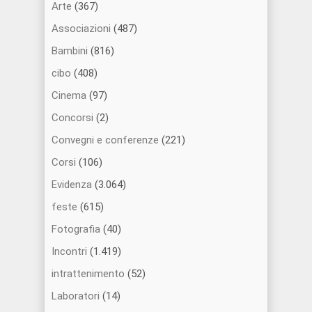
Arte
(367)
Associazioni
(487)
Bambini
(816)
cibo
(408)
Cinema
(97)
Concorsi
(2)
Convegni e conferenze
(221)
Corsi
(106)
Evidenza
(3.064)
feste
(615)
Fotografia
(40)
Incontri
(1.419)
intrattenimento
(52)
Laboratori
(14)