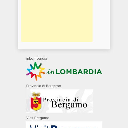
inLombardia
Provincia di Bergamo
Visit Bergamo