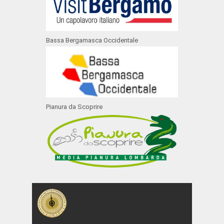
Bassa Bergamasca Occidentale
Pianura da Scoprire