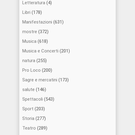
Letteratura
(4)
Libri
(178)
Manifestazioni
(631)
mostre
(372)
Musica
(618)
Musica e Concerti
(201)
natura
(255)
Pro Loco
(200)
Sagre e mercatini
(173)
salute
(146)
Spettacoli
(543)
Sport
(203)
Storia
(277)
Teatro
(289)