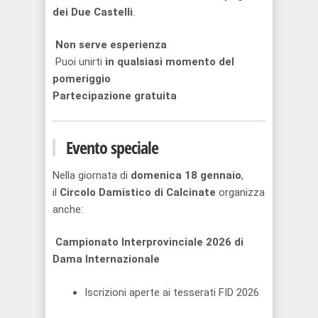
dei Due Castelli
.
Non serve esperienza
Puoi unirti
in qualsiasi momento del
pomeriggio
Partecipazione gratuita
Evento speciale
Nella giornata di
domenica 18 gennaio
,
il
Circolo Damistico di Calcinate
organizza
anche:
Campionato Interprovinciale 2026 di
Dama Internazionale
Iscrizioni aperte ai tesserati FID 2026