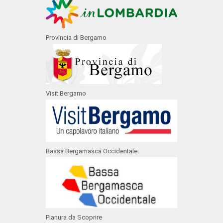
Provincia di Bergamo
Visit Bergamo
Bassa Bergamasca Occidentale
Pianura da Scoprire