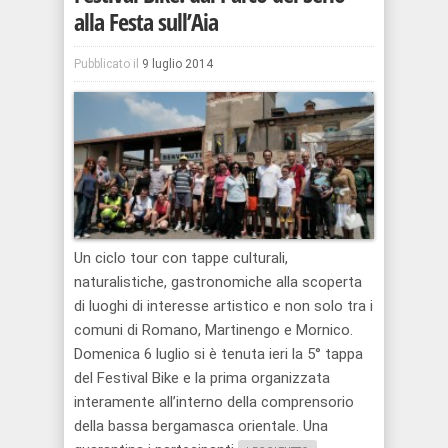
alla Festa sull’Aia
Pubblicato il
9 luglio 2014
Un ciclo tour con tappe culturali,
naturalistiche, gastronomiche alla scoperta
di luoghi di interesse artistico e non solo tra i
comuni di Romano, Martinengo e Mornico.
Domenica 6 luglio si è tenuta ieri la 5° tappa
del Festival Bike e la prima organizzata
interamente all’interno della comprensorio
della bassa bergamasca orientale. Una