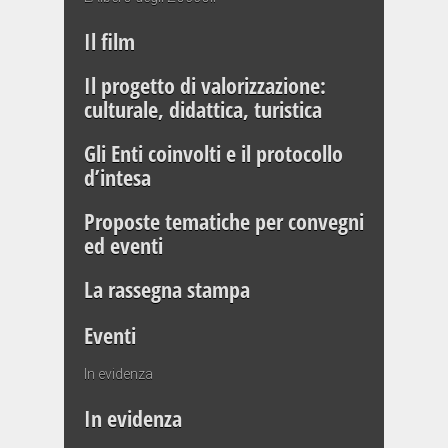
Il film
Il progetto di valorizzazione:
culturale, didattica, turistica
Gli Enti coinvolti e il protocollo
d’intesa
Proposte tematiche per convegni
ed eventi
La rassegna stampa
Eventi
In evidenza
In evidenza