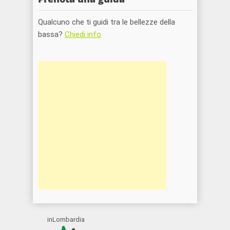
Qualcuno che ti guidi tra le bellezze della
bassa?
Chiedi info
inLombardia