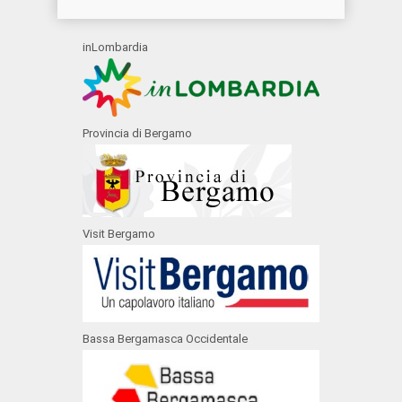
inLombardia
Provincia di Bergamo
Visit Bergamo
Bassa Bergamasca Occidentale