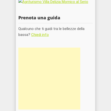
Prenota una guida
Qualcuno che ti guidi tra le bellezze della
bassa?
Chiedi info