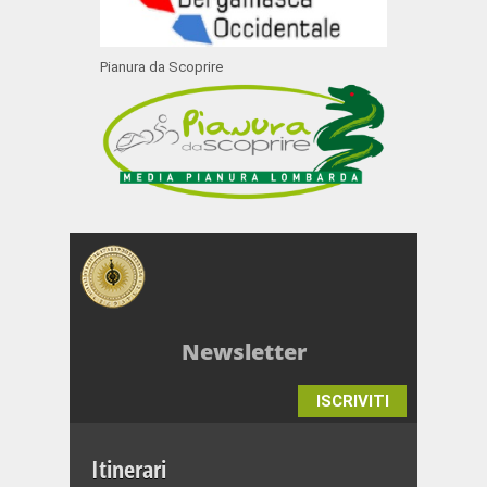
Pianura da Scoprire
Newsletter
ISCRIVITI
Itinerari