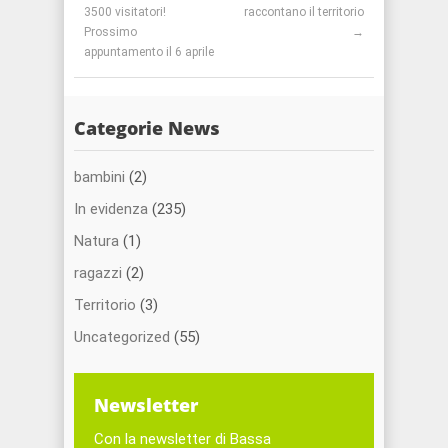
3500 visitatori!
raccontano il territorio
Prossimo
→
appuntamento il 6 aprile
Categorie News
bambini
(2)
In evidenza
(235)
Natura
(1)
ragazzi
(2)
Territorio
(3)
Uncategorized
(55)
Newsletter
Con la newsletter di Bassa