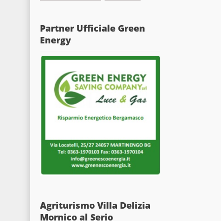
Partner Ufficiale Green
Energy
Agriturismo Villa Delizia
Mornico al Serio