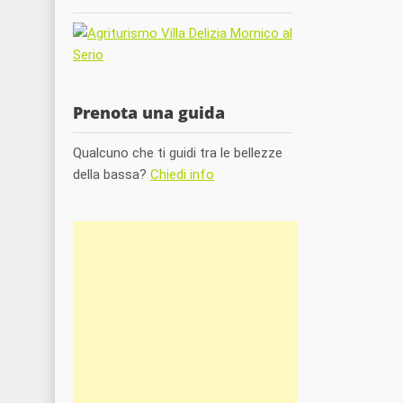
Prenota una guida
Qualcuno che ti guidi tra le bellezze
della bassa?
Chiedi info