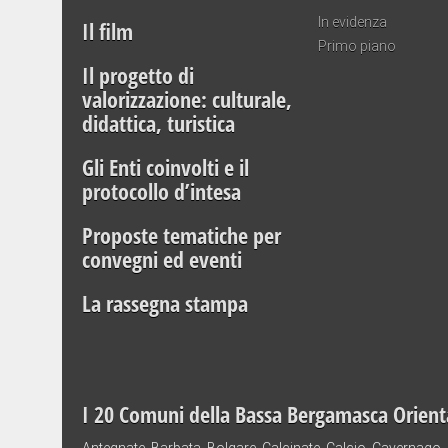
In evidenza
Il film
Primo piano
Il progetto di
valorizzazione: culturale,
didattica, turistica
Gli Enti coinvolti e il
protocollo d’intesa
Proposte tematiche per
convegni ed eventi
La rassegna stampa
I 20 Comuni della Bassa Bergamasca Orient