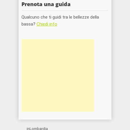
Prenota una guida
Qualcuno che ti guidi tra le bellezze della
bassa?
Chiedi info
inLombardia