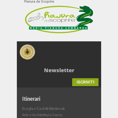
Pianura da Scoprire
Newsletter
ISCRIVITI
Itinerari
Borghi e Castelli Medievali
Arte e Architettura Sacra