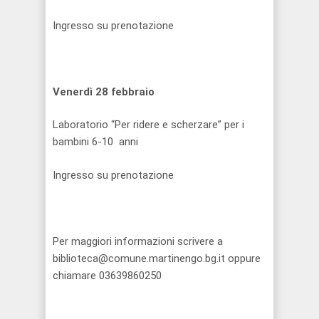
Ingresso su prenotazione
Venerdì 28 febbraio
Laboratorio “Per ridere e scherzare” per i
bambini 6-10 anni
Ingresso su prenotazione
Per maggiori informazioni scrivere a
biblioteca@comune.martinengo.bg.it oppure
chiamare 03639860250