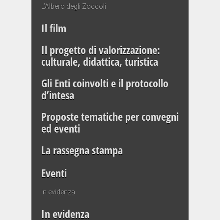
L’Albero degli Zoccoli
Il film
Il progetto di valorizzazione:
culturale, didattica, turistica
Gli Enti coinvolti e il protocollo
d’intesa
Proposte tematiche per convegni
ed eventi
La rassegna stampa
Eventi
In evidenza
In evidenza