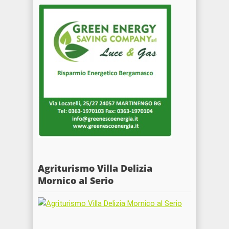
Agriturismo Villa Delizia
Mornico al Serio