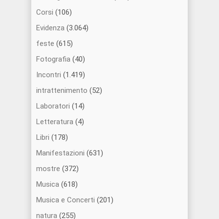
Corsi
(106)
Evidenza
(3.064)
feste
(615)
Fotografia
(40)
Incontri
(1.419)
intrattenimento
(52)
Laboratori
(14)
Letteratura
(4)
Libri
(178)
Manifestazioni
(631)
mostre
(372)
Musica
(618)
Musica e Concerti
(201)
natura
(255)