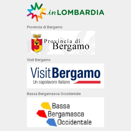
Provincia di Bergamo
Visit Bergamo
Bassa Bergamasca Occidentale