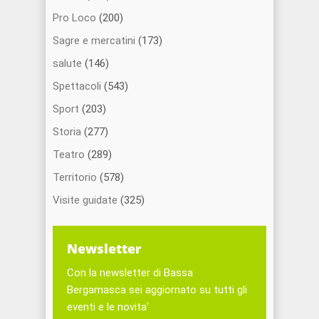
Pro Loco
(200)
Sagre e mercatini
(173)
salute
(146)
Spettacoli
(543)
Sport
(203)
Storia
(277)
Teatro
(289)
Territorio
(578)
Visite guidate
(325)
Newsletter
Con la newsletter di Bassa
Bergamasca sei aggiornato su tutti gli
eventi e le novita'