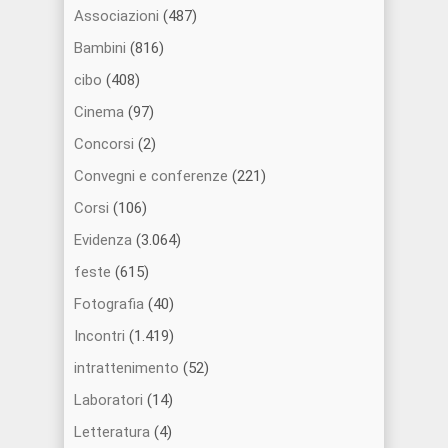
Associazioni
(487)
Bambini
(816)
cibo
(408)
Cinema
(97)
Concorsi
(2)
Convegni e conferenze
(221)
Corsi
(106)
Evidenza
(3.064)
feste
(615)
Fotografia
(40)
Incontri
(1.419)
intrattenimento
(52)
Laboratori
(14)
Letteratura
(4)