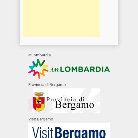
inLombardia
Provincia di Bergamo
Visit Bergamo