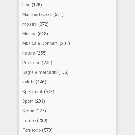
Libri
(178)
Manifestazioni
(631)
mostre
(372)
Musica
(618)
Musica e Concerti
(201)
natura
(255)
Pro Loco
(200)
Sagre e mercatini
(173)
salute
(146)
Spettacoli
(543)
Sport
(203)
Storia
(277)
Teatro
(289)
Territorio
(578)