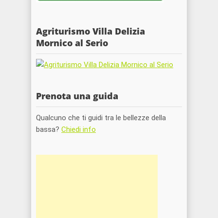
Agriturismo Villa Delizia
Mornico al Serio
Prenota una guida
Qualcuno che ti guidi tra le bellezze della
bassa?
Chiedi info