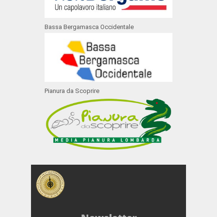
Bassa Bergamasca Occidentale
Pianura da Scoprire