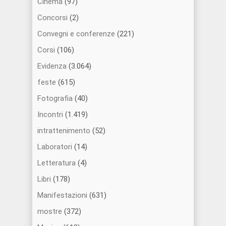
Cinema
(97)
Concorsi
(2)
Convegni e conferenze
(221)
Corsi
(106)
Evidenza
(3.064)
feste
(615)
Fotografia
(40)
Incontri
(1.419)
intrattenimento
(52)
Laboratori
(14)
Letteratura
(4)
Libri
(178)
Manifestazioni
(631)
mostre
(372)