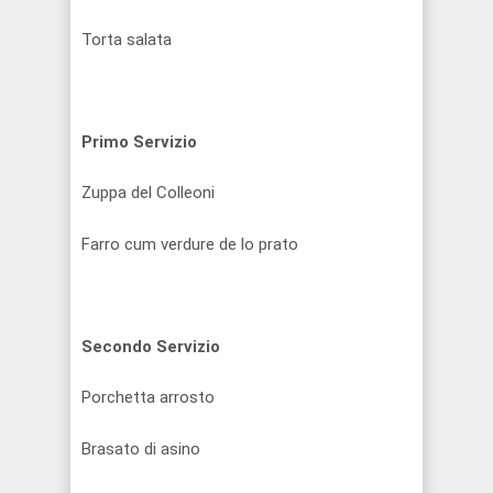
Torta salata
Primo Servizio
Zuppa del Colleoni
Farro cum verdure de lo prato
Secondo Servizio
Porchetta arrosto
Brasato di asino