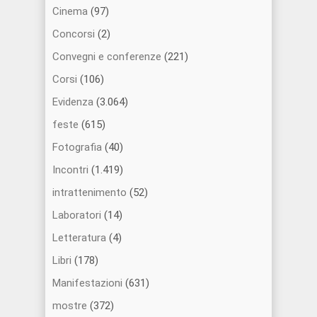
Cinema
(97)
Concorsi
(2)
Convegni e conferenze
(221)
Corsi
(106)
Evidenza
(3.064)
feste
(615)
Fotografia
(40)
Incontri
(1.419)
intrattenimento
(52)
Laboratori
(14)
Letteratura
(4)
Libri
(178)
Manifestazioni
(631)
mostre
(372)