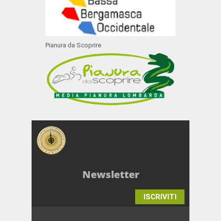
Pianura da Scoprire
Newsletter
ISCRIVITI