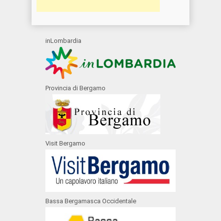
inLombardia
Provincia di Bergamo
Visit Bergamo
Bassa Bergamasca Occidentale