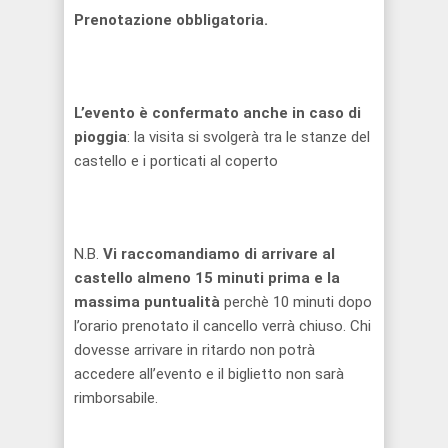
Prenotazione obbligatoria.
L’evento è confermato anche in caso di
pioggia
: la visita si svolgerà tra le stanze del
castello e i porticati al coperto
N.B.
Vi raccomandiamo di arrivare al
castello almeno 15 minuti prima e la
massima puntualità
perchè 10 minuti dopo
l’orario prenotato il cancello verrà chiuso. Chi
dovesse arrivare in ritardo non potrà
accedere all’evento e il biglietto non sarà
rimborsabile.