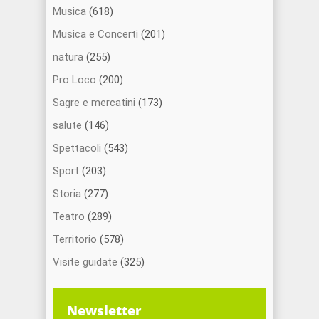
Musica
(618)
Musica e Concerti
(201)
natura
(255)
Pro Loco
(200)
Sagre e mercatini
(173)
salute
(146)
Spettacoli
(543)
Sport
(203)
Storia
(277)
Teatro
(289)
Territorio
(578)
Visite guidate
(325)
Newsletter