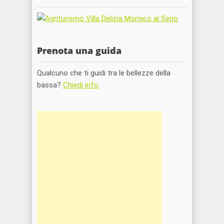
Prenota una guida
Qualcuno che ti guidi tra le bellezze della
bassa?
Chiedi info