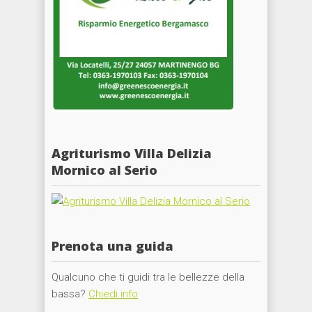
Agriturismo Villa Delizia
Mornico al Serio
Prenota una guida
Qualcuno che ti guidi tra le bellezze della
bassa?
Chiedi info