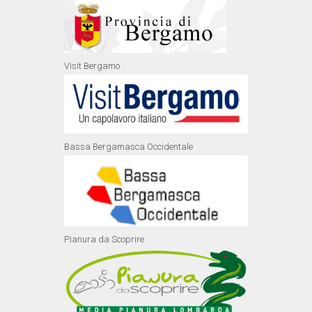
Visit Bergamo
Bassa Bergamasca Occidentale
Pianura da Scoprire