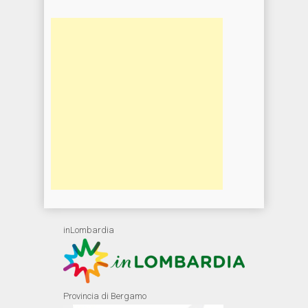
inLombardia
Provincia di Bergamo