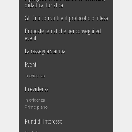
didattica, turistica
Gli Enti coinvolti e il protocollo d’intesa
Proposte tematiche per convegni ed
eventi
La rassegna stampa
Eventi
In evidenza
In evidenza
In evidenza
Primo piano
Punti di Interesse