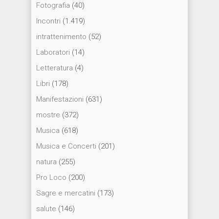
Fotografia
(40)
Incontri
(1.419)
intrattenimento
(52)
Laboratori
(14)
Letteratura
(4)
Libri
(178)
Manifestazioni
(631)
mostre
(372)
Musica
(618)
Musica e Concerti
(201)
natura
(255)
Pro Loco
(200)
Sagre e mercatini
(173)
salute
(146)