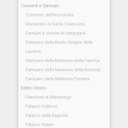
Conventi e Santuari
Convento dell’Incoronata
Monastero di Santa Chiara (ex)
Santuari e chiese di campagna
Santuario della Beata Vergine delle
Lacrime
Santuario della Madonna della Fiamma
Santuario della Madonna della Rotonda
Santuario della Madonna Fontana
Edifici Storici
Filandone di Martinengo
Palazzo Colleoni
Palazzo della Ragione
Palazzo Rubini