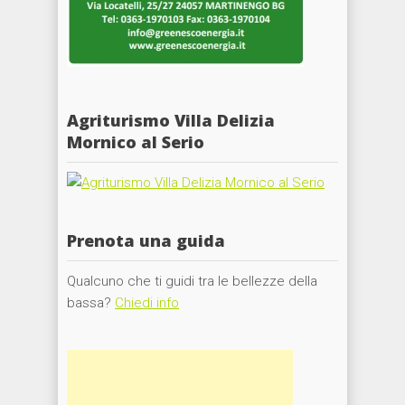
Agriturismo Villa Delizia
Mornico al Serio
Prenota una guida
Qualcuno che ti guidi tra le bellezze della
bassa?
Chiedi info