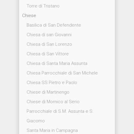
Torre di Tristano
Chiese
Basilica di San Defendente
Chiesa di san Giovanni
Chiesa di San Lorenzo
Chiesa di San Vittore
Chiesa di Santa Maria Assunta
Chiesa Parrocchiale di San Michele
Chiesa SS Pietro e Paolo
Chiese di Martinengo
Chiese di Mornico al Serio
Parrocchiale di S.M. Assunta e S.
Giacomo
Santa Maria in Campagna