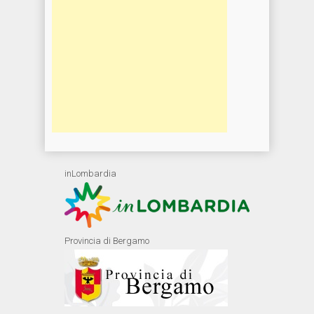
inLombardia
Provincia di Bergamo