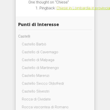
One thought on “
Chiese
”
Pingback:
Chiese in Lombardia in provincia 
Punti di Interesse
Castelli
Castello Barbò
Castello di Cavernago
Castello di Malpaga
Castello di Martinengo
Castello Marenzi
Castello Secco Oldofredi
Castello Silvestri
Rocca di Cividate
Rocca viscontea di Romano