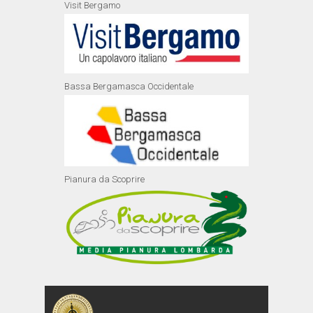
Visit Bergamo
Bassa Bergamasca Occidentale
Pianura da Scoprire