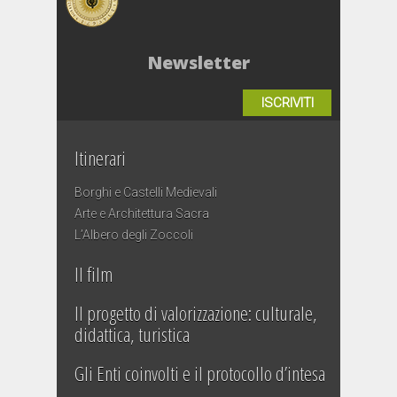
Newsletter
ISCRIVITI
Itinerari
Borghi e Castelli Medievali
Arte e Architettura Sacra
L’Albero degli Zoccoli
Il film
Il progetto di valorizzazione: culturale,
didattica, turistica
Gli Enti coinvolti e il protocollo d’intesa