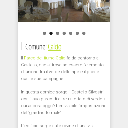
Comune:
Calcio
Il
Parco del fiume Oglio
fa da contorno al
Castello, che si trova ad essere l’elemento
di unione tra il verde delle ripe e il paese
con le sue campagne.
In questa cornice sorge il Castello Silvestri,
con il suo parco di oltre un ettaro di verde in
cui ancora oggi è ben visibile l’impostazione
del ‘giardino formale’.
L’edificio sorge sulle rovine di una villa