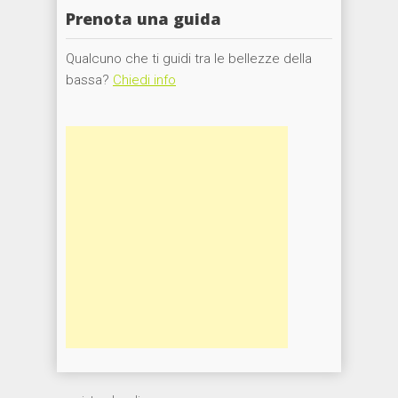
Prenota una guida
Qualcuno che ti guidi tra le bellezze della
bassa?
Chiedi info