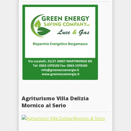
Agriturismo Villa Delizia
Mornico al Serio