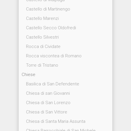
Castello di Martinengo
Castello Marenzi
Castello Secco Oldofredi
Castello Silvestri
Rocca di Cividate
Rocca viscontea di Romano
Torre di Tristano
Chiese
Basilica di San Defendente
Chiesa di san Giovanni
Chiesa di San Lorenzo
Chiesa di San Vittore
Chiesa di Santa Maria Assunta
Chiesa Parrocchiale di San Michele