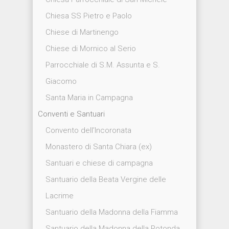
Chiesa SS Pietro e Paolo
Chiese di Martinengo
Chiese di Mornico al Serio
Parrocchiale di S.M. Assunta e S.
Giacomo
Santa Maria in Campagna
Conventi e Santuari
Convento dell’Incoronata
Monastero di Santa Chiara (ex)
Santuari e chiese di campagna
Santuario della Beata Vergine delle
Lacrime
Santuario della Madonna della Fiamma
Santuario della Madonna della Rotonda