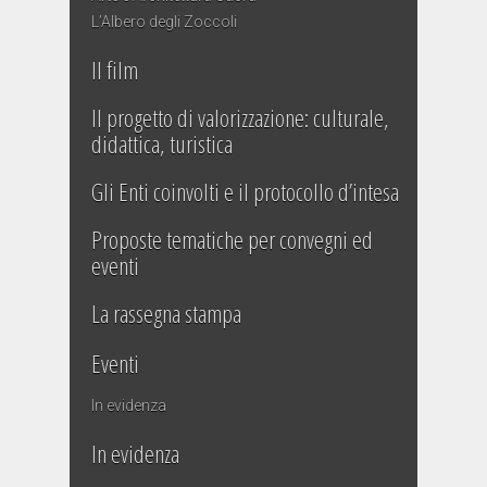
L’Albero degli Zoccoli
Il film
Il progetto di valorizzazione: culturale,
didattica, turistica
Gli Enti coinvolti e il protocollo d’intesa
Proposte tematiche per convegni ed
eventi
La rassegna stampa
Eventi
In evidenza
In evidenza