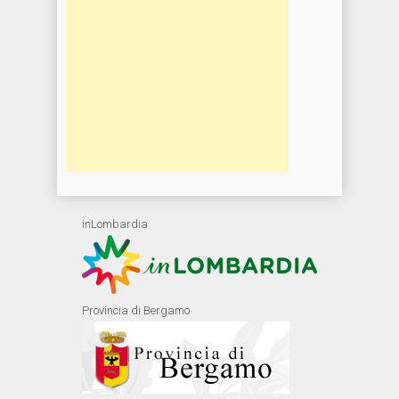
inLombardia
Provincia di Bergamo