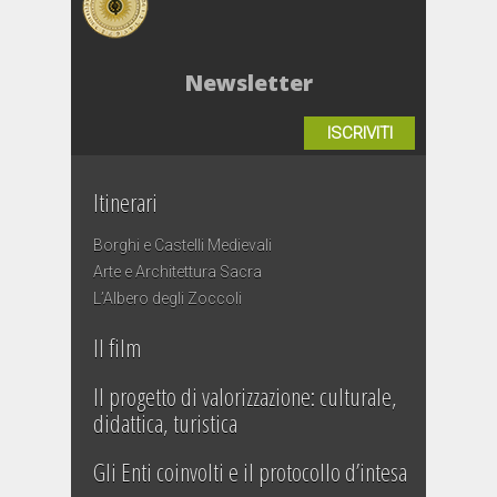
Newsletter
ISCRIVITI
Itinerari
Borghi e Castelli Medievali
Arte e Architettura Sacra
L’Albero degli Zoccoli
Il film
Il progetto di valorizzazione: culturale,
didattica, turistica
Gli Enti coinvolti e il protocollo d’intesa