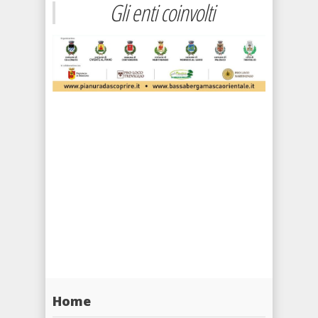
Gli enti coinvolti
Home