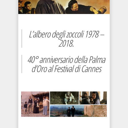
L’albero degli zoccoli 1978 –
2018.
40° anniversario della Palma
d’Oro al Festival di Cannes