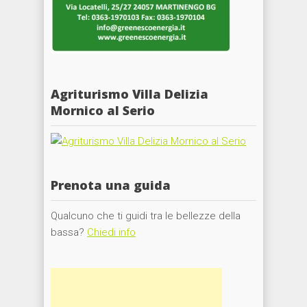
Agriturismo Villa Delizia
Mornico al Serio
Prenota una guida
Qualcuno che ti guidi tra le bellezze della
bassa?
Chiedi info