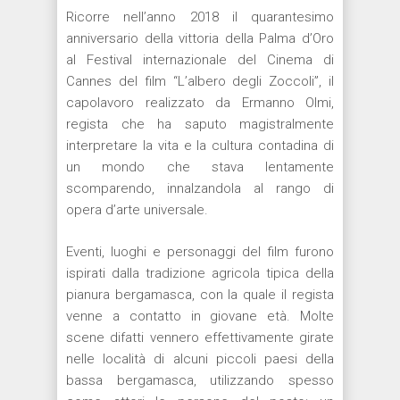
Ricorre nell’anno 2018 il quarantesimo
anniversario della vittoria della Palma d’Oro
al Festival internazionale del Cinema di
Cannes del film “L’albero degli Zoccoli”, il
capolavoro realizzato da Ermanno Olmi,
regista che ha saputo magistralmente
interpretare la vita e la cultura contadina di
un mondo che stava lentamente
scomparendo, innalzandola al rango di
opera d’arte universale.
Eventi, luoghi e personaggi del film furono
ispirati dalla tradizione agricola tipica della
pianura bergamasca, con la quale il regista
venne a contatto in giovane età. Molte
scene difatti vennero effettivamente girate
nelle località di alcuni piccoli paesi della
bassa bergamasca, utilizzando spesso