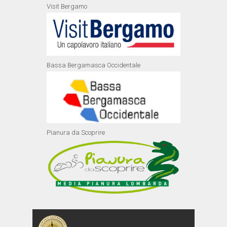
Visit Bergamo
Bassa Bergamasca Occidentale
Pianura da Scoprire