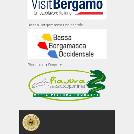
Bassa Bergamasca Occidentale
Pianura da Scoprire