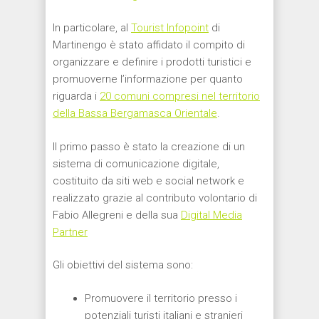
In particolare, al
Tourist Infopoint
di
Martinengo è stato affidato il compito di
organizzare e definire i prodotti turistici e
promuoverne l’informazione per quanto
riguarda i
20 comuni compresi nel territorio
della Bassa Bergamasca Orientale
.
Il primo passo è stato la creazione di un
sistema di comunicazione digitale,
costituito da siti web e social network e
realizzato grazie al contributo volontario di
Fabio Allegreni e della sua
Digital Media
Partner
Gli obiettivi del sistema sono:
Promuovere il territorio presso i
potenziali turisti italiani e stranieri