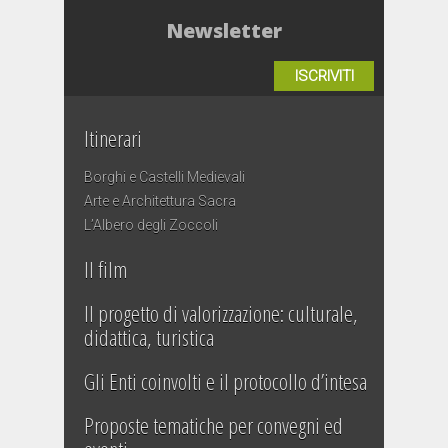
Newsletter
ISCRIVITI
Itinerari
Borghi e Castelli Medievali
Arte e Architettura Sacra
L’Albero degli Zoccoli
Il film
Il progetto di valorizzazione: culturale,
didattica, turistica
Gli Enti coinvolti e il protocollo d’intesa
Proposte tematiche per convegni ed