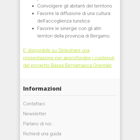
Coinvolgere gli abitanti del territorio
Favorire la diffusione di una cultura
dell’accoglienza turistica
Favorire le sinergie con gli altri
territori della provincia di Bergamo
E’ disponibile su Slideshare una
presentazione per approfondire i contenuti
del progetto Bassa Bergamasca Orientale
Informazioni
Contattaci
Newsletter
Parlano di noi…
Richiedi una guida