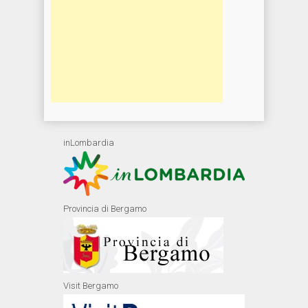
inLombardia
Provincia di Bergamo
Visit Bergamo