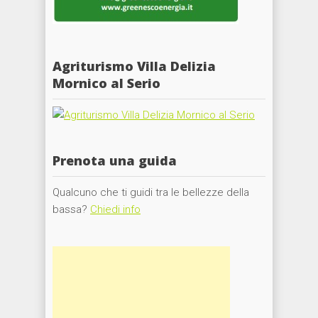
Agriturismo Villa Delizia
Mornico al Serio
Prenota una guida
Qualcuno che ti guidi tra le bellezze della
bassa?
Chiedi info