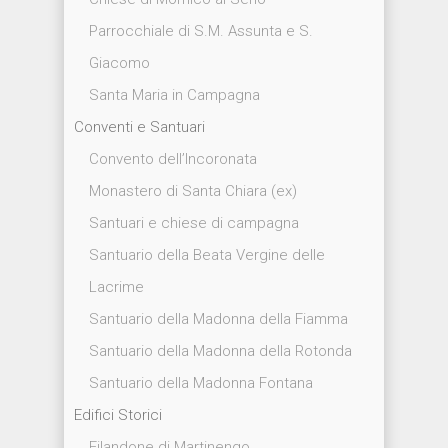
Parrocchiale di S.M. Assunta e S.
Giacomo
Santa Maria in Campagna
Conventi e Santuari
Convento dell’Incoronata
Monastero di Santa Chiara (ex)
Santuari e chiese di campagna
Santuario della Beata Vergine delle
Lacrime
Santuario della Madonna della Fiamma
Santuario della Madonna della Rotonda
Santuario della Madonna Fontana
Edifici Storici
Filandone di Martinengo