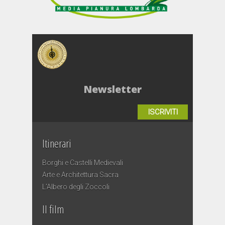
Newsletter
ISCRIVITI
Itinerari
Borghi e Castelli Medievali
Arte e Architettura Sacra
L’Albero degli Zoccoli
Il film