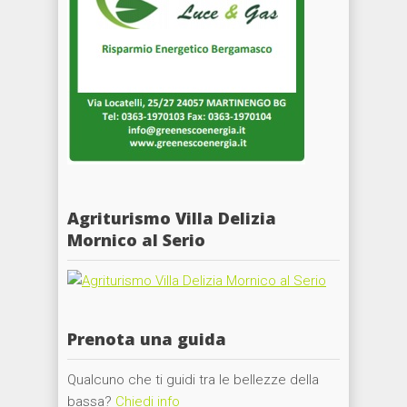
Agriturismo Villa Delizia
Mornico al Serio
Prenota una guida
Qualcuno che ti guidi tra le bellezze della
bassa?
Chiedi info