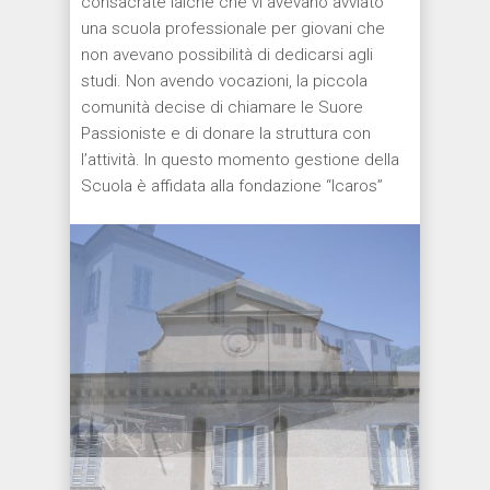
consacrate laiche che vi avevano avviato
una scuola professionale per giovani che
non avevano possibilità di dedicarsi agli
studi. Non avendo vocazioni, la piccola
comunità decise di chiamare le Suore
Passioniste e di donare la struttura con
l’attività. In questo momento gestione della
Scuola è affidata alla fondazione “Icaros”