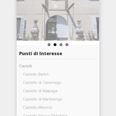
Punti di Interesse
Castelli
Castello Barbò
Castello di Cavernago
Castello di Malpaga
Castello di Martinengo
Castello Marenzi
Castello Secco Oldofredi