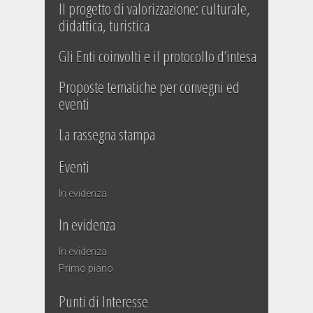
Il progetto di valorizzazione: culturale,
didattica, turistica
Gli Enti coinvolti e il protocollo d’intesa
Proposte tematiche per convegni ed
eventi
La rassegna stampa
Eventi
In evidenza
In evidenza
In evidenza
Primo piano
Punti di Interesse