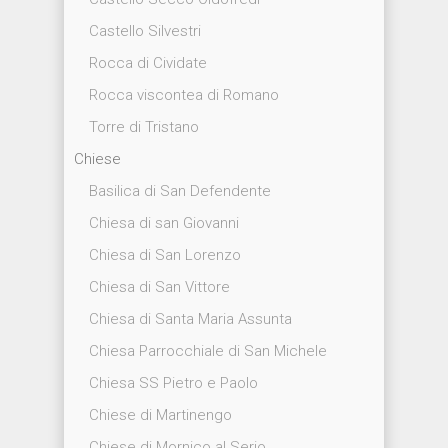
Castello Silvestri
Rocca di Cividate
Rocca viscontea di Romano
Torre di Tristano
Chiese
Basilica di San Defendente
Chiesa di san Giovanni
Chiesa di San Lorenzo
Chiesa di San Vittore
Chiesa di Santa Maria Assunta
Chiesa Parrocchiale di San Michele
Chiesa SS Pietro e Paolo
Chiese di Martinengo
Chiese di Mornico al Serio