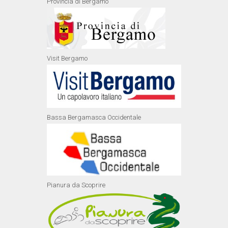
Provincia di Bergamo
Visit Bergamo
Bassa Bergamasca Occidentale
Pianura da Scoprire